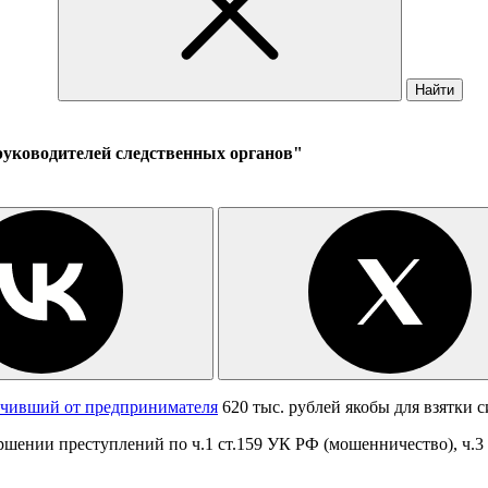
Найти
"руководителей следственных органов"
чивший от предпринимателя
620 тыс. рублей якобы для взятки 
ршении преступлений по ч.1 ст.159 УК РФ (мошенничество), ч.3 