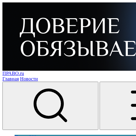
ПРАВО.ru
Главная
Новости