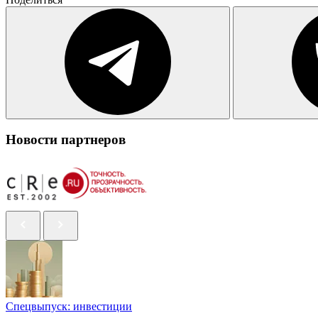
Новости партнеров
Спецвыпуск: инвестиции