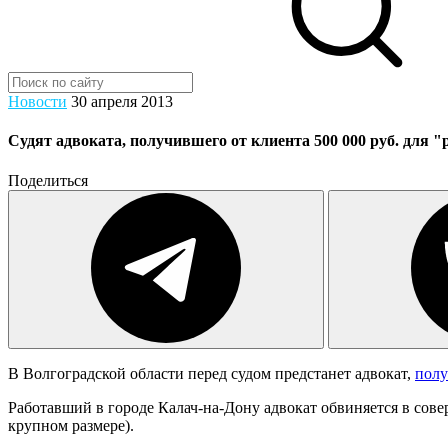
Новости
30 апреля 2013
Cудят адвоката, получившего от клиента 500 000 руб. для 
Поделиться
В Волгоградской области перед судом предстанет адвокат,
полу
Работавший в городе Калач-на-Дону адвокат обвиняется в сове
крупном размере).