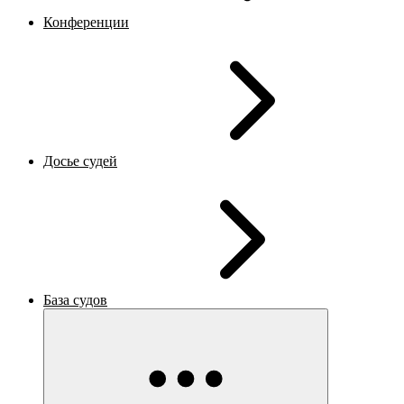
Конференции
Досье судей
База судов