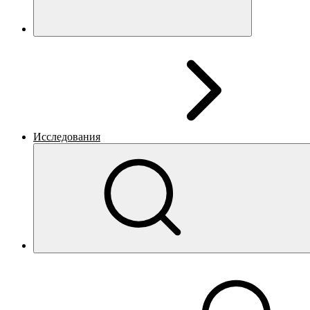
Исследования