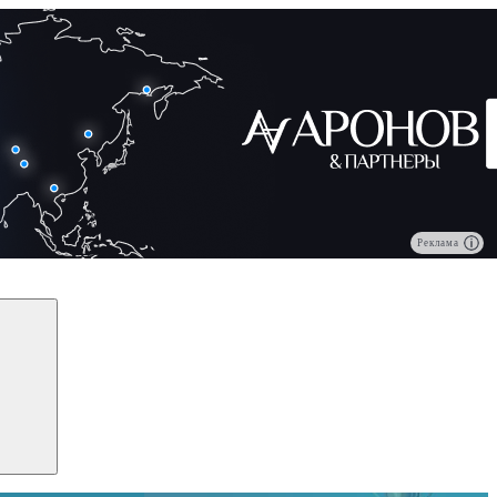
Реклама