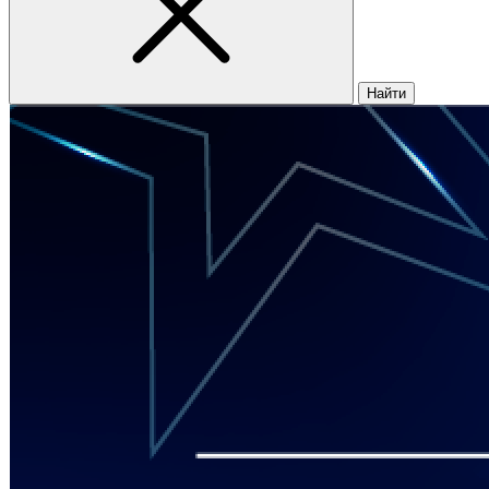
Найти