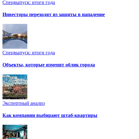
Спецвыпуск: итоги года
Инвесторы переходят из защиты в нападение
Спецвыпуск: итоги года
Объекты, которые изменят облик города
Экспертный анализ
Как компании выбирают штаб-квартиры