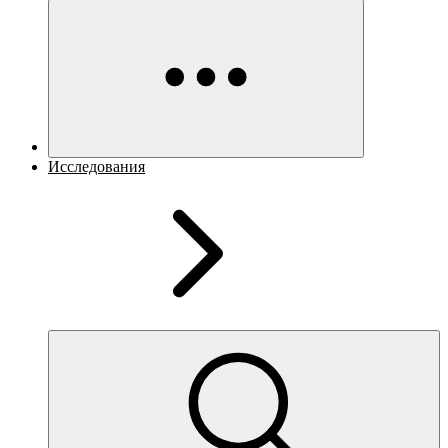
Исследования