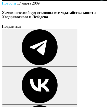
Новости
17 марта 2009
Хамовнический суд отклонил все ходатайства защиты
Ходорковского и Лебедева
Поделиться