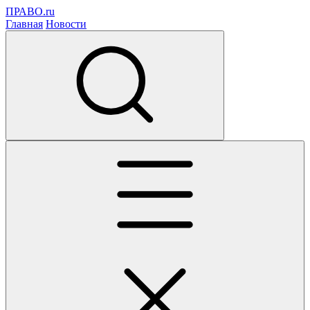
ПРАВО.ru
Главная
Новости