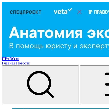
ПРАВО.ru
Главная
Новости