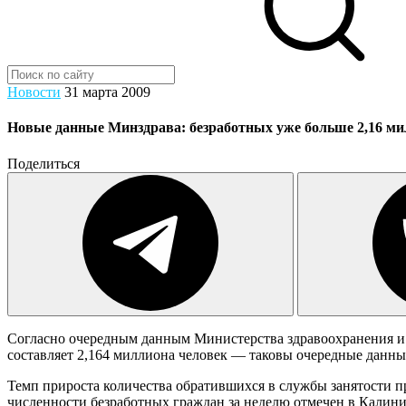
Новости
31 марта 2009
Новые данные Минздрава: безработных уже больше 2,16 м
Поделиться
Согласно очередным данным Министерства здравоохранения и с
составляет 2,164 миллиона человек — таковы очередные данны
Темп прироста количества обратившихся в службы занятости пр
численности безработных граждан за неделю отмечен в Калини