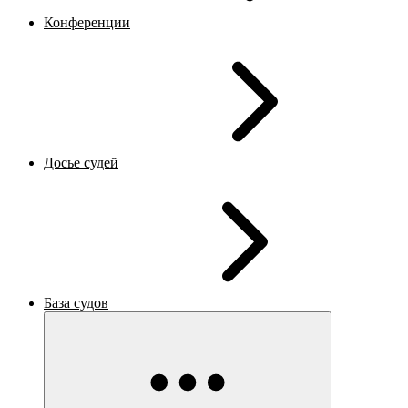
Конференции
Досье судей
База судов