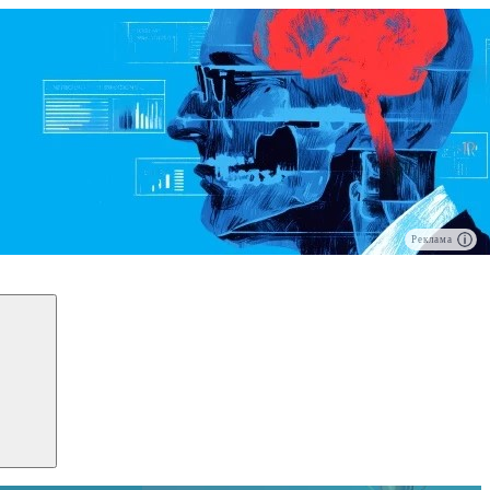
Реклама