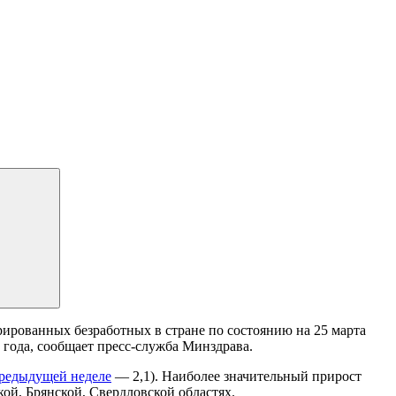
ированных безработных в стране по состоянию на 25 марта
 года, сообщает пресс-служба Минздрава.
предыдущей неделе
— 2,1). Наиболее значительный прирост
ой, Брянской, Свердловской областях.