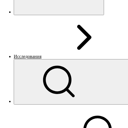
Исследования