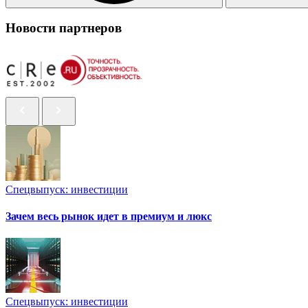
Новости партнеров
Спецвыпуск: инвестиции
Зачем весь рынок идет в премиум и люкс
Спецвыпуск: инвестиции