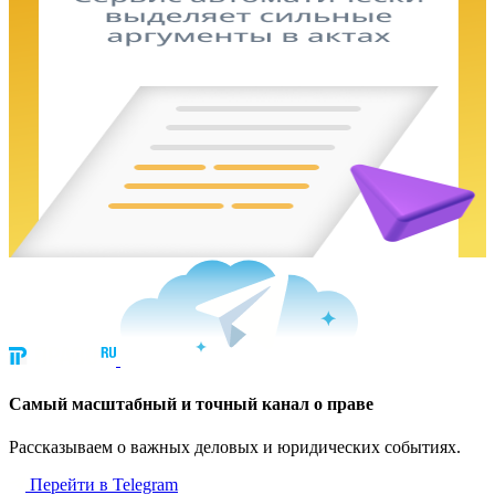
Cамый масштабный и точный канал о праве
Рассказываем о важных деловых и юридических событиях.
Перейти в Telegram