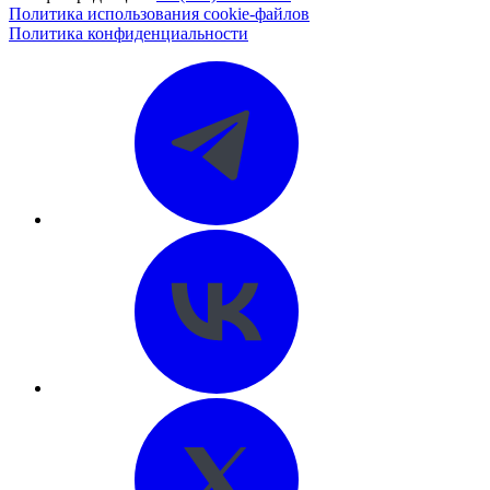
Политика использования cookie-файлов
Политика конфиденциальности