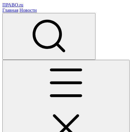
ПРАВО.ru
Главная
Новости