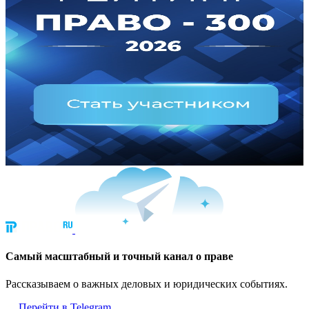
Cамый масштабный и точный канал о праве
Рассказываем о важных деловых и юридических событиях.
Перейти в Telegram