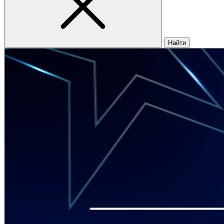
Найти