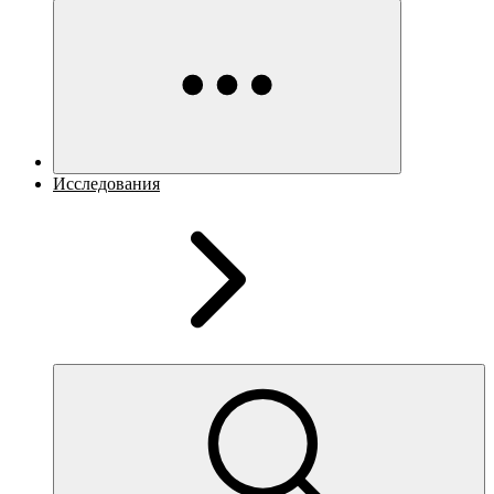
Исследования