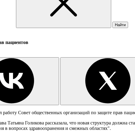
Найти
ав пациентов
л работу Совет общественных организаций по защите прав паци
рава Татьяна Голикова рассказала, что новая структура должна
 в вопросах здравоохранения и смежных областях".