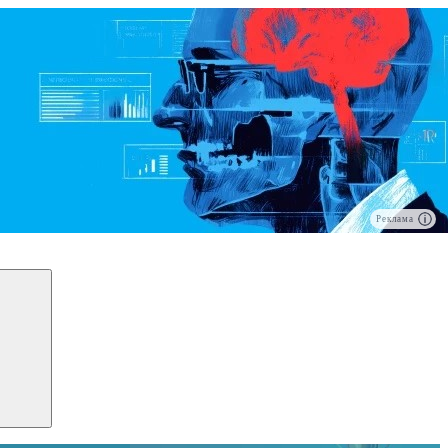
Реклама