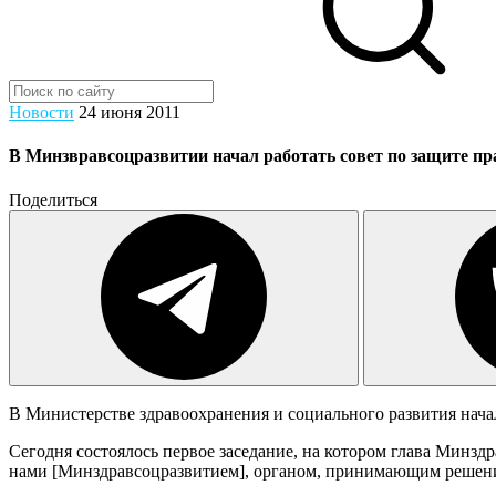
Новости
24 июня 2011
В Минзвравсоцразвитии начал работать совет по защите пр
Поделиться
В Министерстве здравоохранения и социального развития нача
Сегодня состоялось первое заседание, на котором глава Минзд
нами [Минздравсоцразвитием], органом, принимающим решения