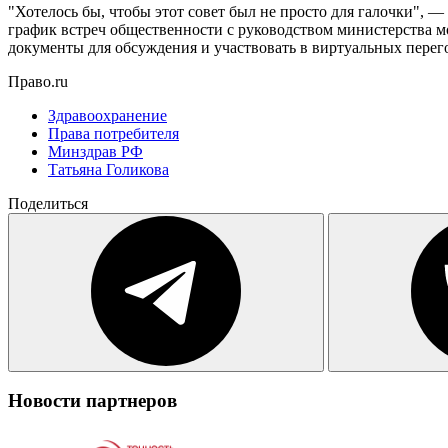
"Хотелось бы, чтобы этот совет был не просто для галочки", —
график встреч общественности с руководством министерства мо
документы для обсуждения и участвовать в виртуальных перег
Право.ru
Здравоохранение
Права потребителя
Минздрав РФ
Татьяна Голикова
Поделиться
Новости партнеров