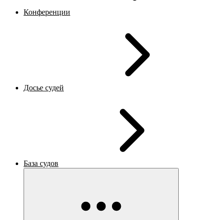
Конференции
Досье судей
База судов