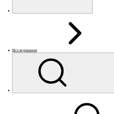
Исследования