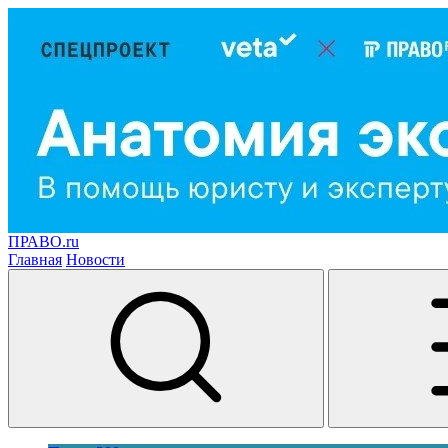
ПРАВО.ru
Главная
Новости