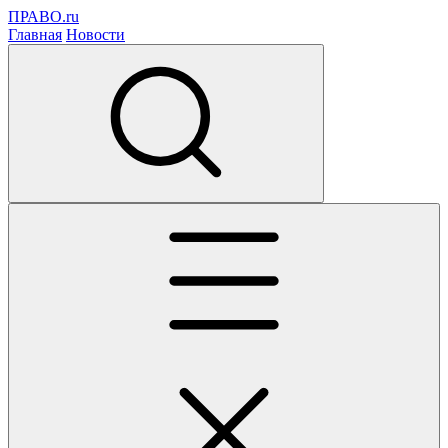
ПРАВО.ru
Главная
Новости