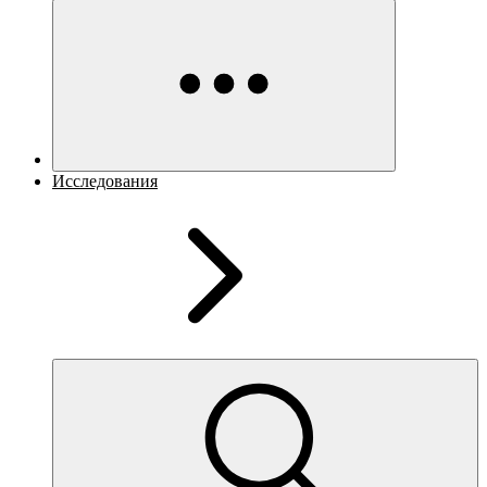
Исследования