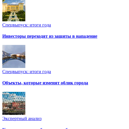
Спецвыпуск: итоги года
Инвесторы переходят из защиты в нападение
Спецвыпуск: итоги года
Объекты, которые изменят облик города
Экспертный анализ