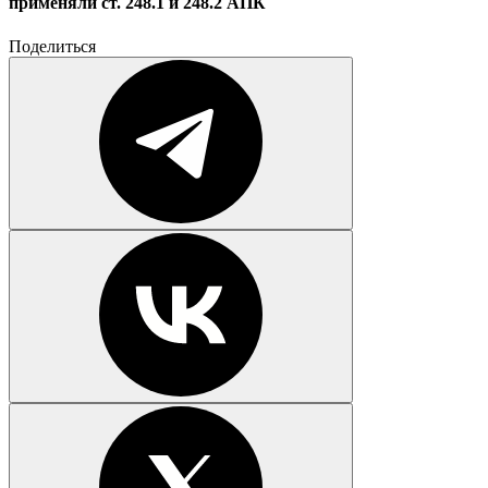
применяли ст. 248.1 и 248.2 АПК
Поделиться