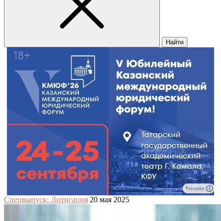
Найти
Реклама
Спецвыпуск: Литигация
20 мая 2025