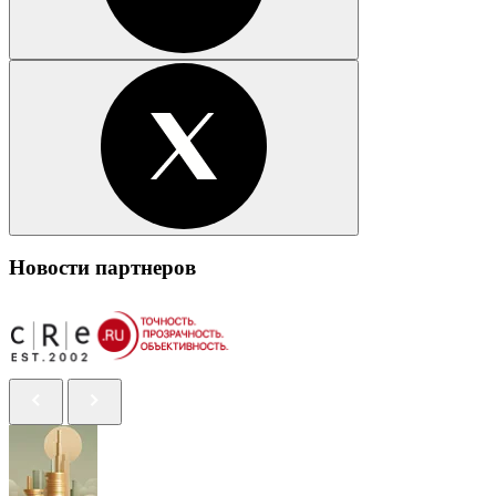
Новости партнеров