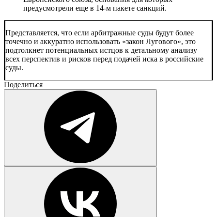
предусмотрели еще в 14-м пакете санкций.
Представляется, что если арбитражные суды будут более
точечно и аккуратно использовать «закон Лугового», это
подтолкнет потенциальных истцов к детальному анализу
всех перспектив и рисков перед подачей иска в российские
суды.
Поделиться