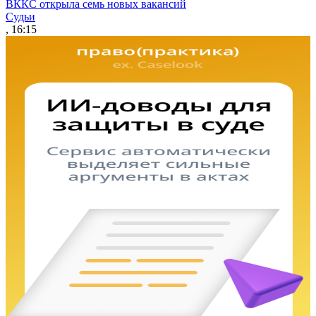
ВККС открыла семь новых вакансий
Судьи
, 16:15