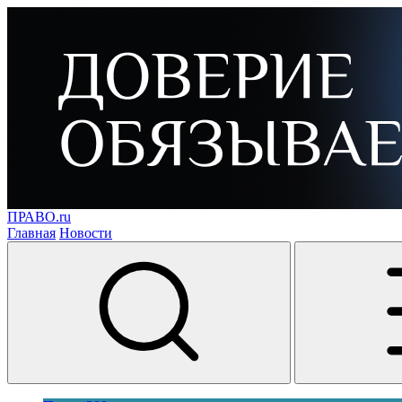
ПРАВО.ru
Главная
Новости