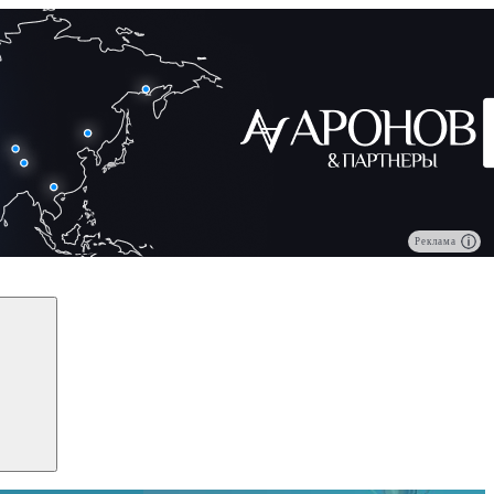
Реклама