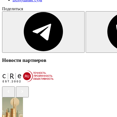
Поделиться
Новости партнеров