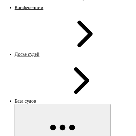
Конференции
Досье судей
База судов