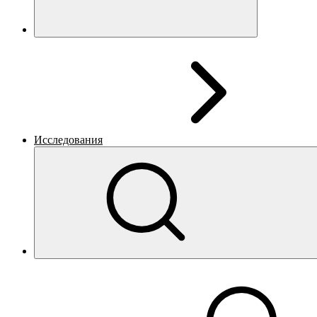
Исследования