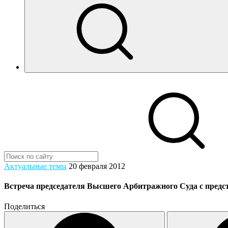
Актуальные темы
20 февраля 2012
Встреча председателя Высшего Арбитражного Суда с пре
Поделиться