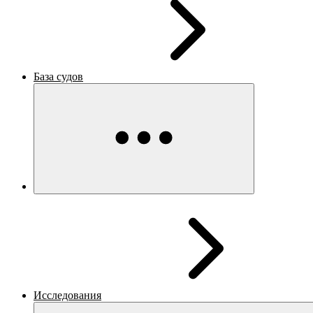
База судов
Исследования