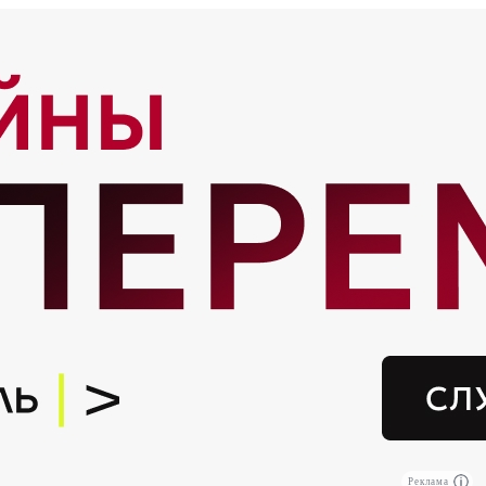
Реклама