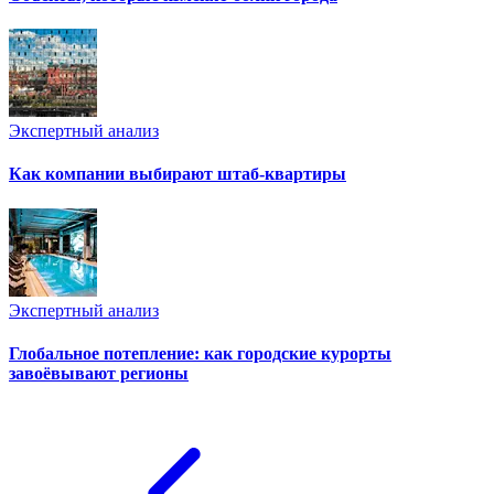
Экспертный анализ
Как компании выбирают штаб-квартиры
Экспертный анализ
Глобальное потепление: как городские курорты
завоёвывают регионы