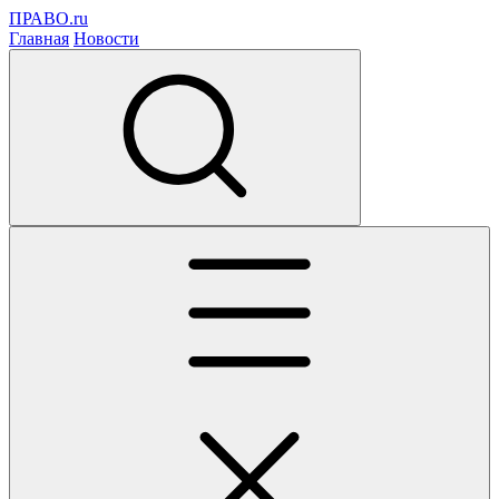
ПРАВО.ru
Главная
Новости