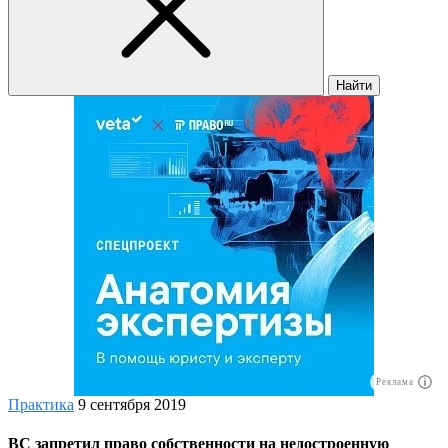
Найти
Реклама
Практика
9 сентября 2019
ВС запретил право собственности на недостроенную