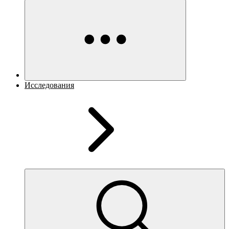
Исследования