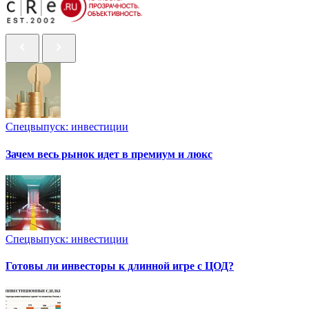
Спецвыпуск: инвестиции
Зачем весь рынок идет в премиум и люкс
Спецвыпуск: инвестиции
Готовы ли инвесторы к длинной игре с ЦОД?