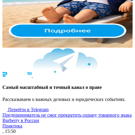
Cамый масштабный и точный канал о праве
Рассказываем о важных деловых и юридических событиях.
Перейти в Telegram
Предприниматель не смог прекратить охрану товарного знака
Burberry в России
Практика
, 15:50