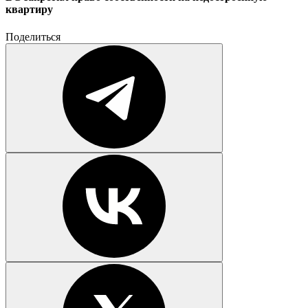
квартиру
Поделиться