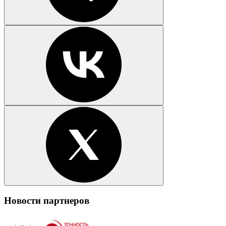
Новости партнеров