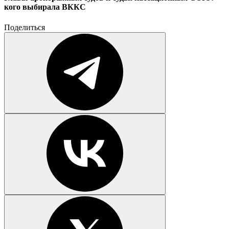
кого выбирала ВККС
Поделиться