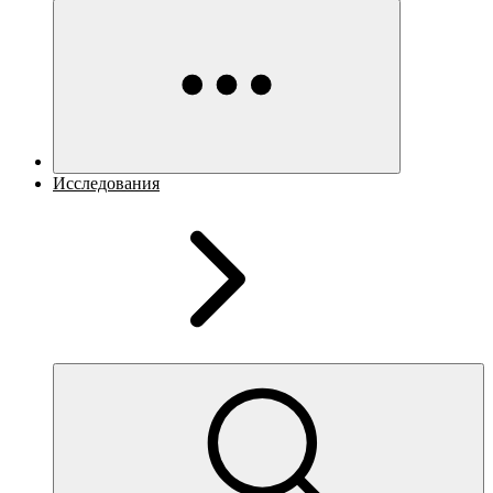
Исследования