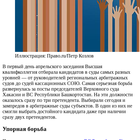
Иллюстрация: Право.ru/Петр Козлов
В первый день апрельского заседания Высшая
квалифколлегия отбирала кандидатов в суды самых разных
уровней — от руководителей региональных арбитражных
судов до судей кассационных СОЮ. Самая серьезная борьба
развернулась за посты председателей Верховного суда
Хакасии и ВС Республики Башкортостан. На эти должности
оказалось сразу по три претендента. Выбирали сегодня и
зампредов в арбитражные суды субъектов. В один из них не
смогли выбрать достойного кандидата даже при наличии
сразу двух претендентов.
Упорная борьба