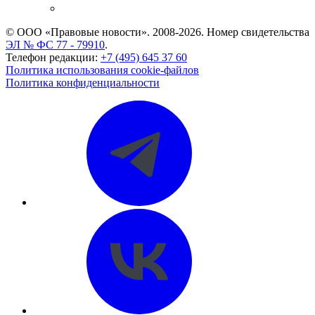
CASE.ONE: управление юридической службой
© ООО «Правовые новости». 2008-2026.
Номер свидетельства
ЭЛ № ФС 77 - 79910
.
Телефон редакции:
+7 (495) 645 37 60
Политика использования cookie-файлов
Политика конфиденциальности