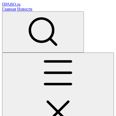
ПРАВО.ru
Главная
Новости