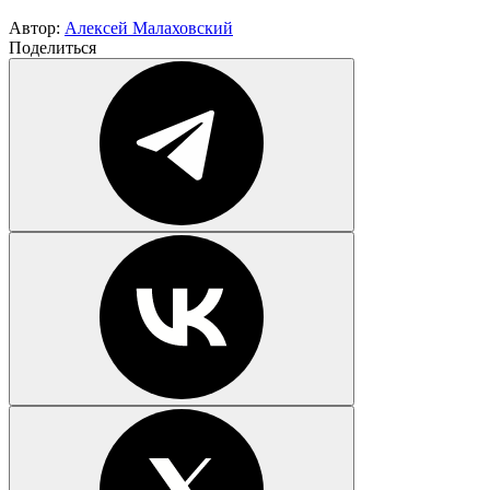
Автор:
Алексей Малаховский
Поделиться