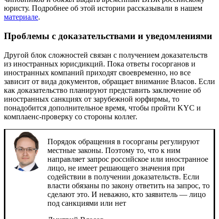
юристу. Подробнее об этой истории рассказывали в нашем
материале
.
Проблемы с доказательствами и уведомлениями
Другой блок сложностей связан с получением доказательств
из иностранных юрисдикций. Пока ответы госорганов и
иностранных компаний приходят своевременно, но все
зависит от вида документов, обращает внимание Власов. Если
как доказательство планируют представить заключение об
иностранных санкциях от зарубежной юрфирмы, то
понадобится дополнительное время, чтобы пройти KYC и
комплаенс-проверку со стороны коллег.
Порядок обращения в госорганы регулируют
местные законы. Поэтому то, что к ним
направляет запрос российское или иностранное
лицо, не имеет решающего значения при
содействии в получении доказательств. Если
власти обязаны по закону ответить на запрос, то
сделают это. И неважно, кто заявитель — лицо
под санкциями или нет