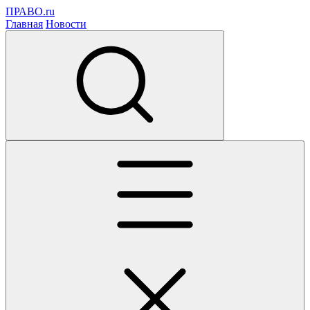
ПРАВО.ru
Главная
Новости