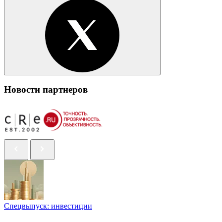
Новости партнеров
Спецвыпуск: инвестиции