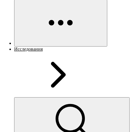
Исследования