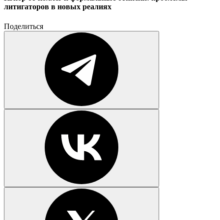
литигаторов в новых реалиях
Поделиться