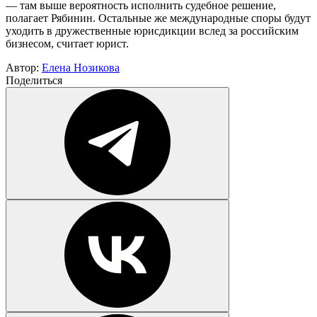
— там выше вероятность исполнить судебное решение,
полагает Рябинин. Остальные же международные споры будут
уходить в дружественные юрисдикции вслед за российским
бизнесом, считает юрист.
Автор:
Елена Нозикова
Поделиться