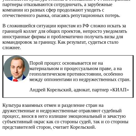
партнеры отказываются сотрудничать, а зарубежные
компании из разных сфер продолжают уходить с
отечественного рынка, опасаясь репутационных потерь.
В сложившейся ситуации юристам из РФ сложно искать за
границей коллег для общих проектов, непросто уведомлять
иностранные фирмы и проблематично получать визы для
командировок за границу. Как результат, судиться стало
сложнее.
Порой процесс основывается не на
материальном и процессуальном праве, а на
геополитическом противостоянии, особенно
между оппонентами из недружественных стран.
Андрей Корельский, адвокат, партнер «КИАП»
Культура взаимных отмен и разделение стран на
дружественные и недружественные отравляют судебный
процесс, внося в него излишне эмоциональный и зачастую
субъективный окрас как со стороны судей, так и со стороны
представителей сторон, считает Корельский.