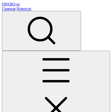
ПРАВО.ru
Главная
Новости