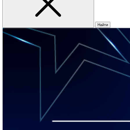
Найти