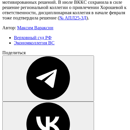
мотивированных решений. В июле ВККС сохранила в силе
решение региональной коллегии о привлечении Хорошевой к
ответственности, дисциплинарная коллегия в начале февраля
тоже подтвердила решение (
№ АПЛ25-3Д
).
Автор:
Максим Вараксин
Верховный суд РФ
Экономколлегия ВС
Поделиться