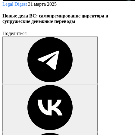
Legal Digest
31 марта 2025
Новые дела ВС: самопремирование директора и
супружеские денежные переводы
Поделиться