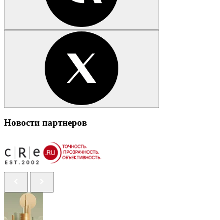
Новости партнеров