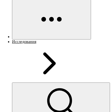
Исследования