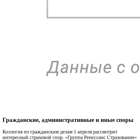
Гражданские, административные и иные споры
Коллегия по гражданским делам 1 апреля рассмотрит
интересный страховой спор. «Группа Ренессанс Страхование»