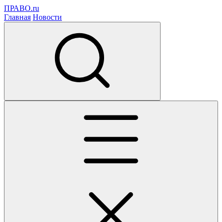
ПРАВО.ru
Главная
Новости