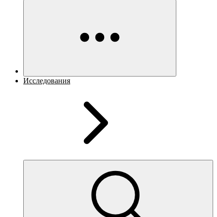
Исследования