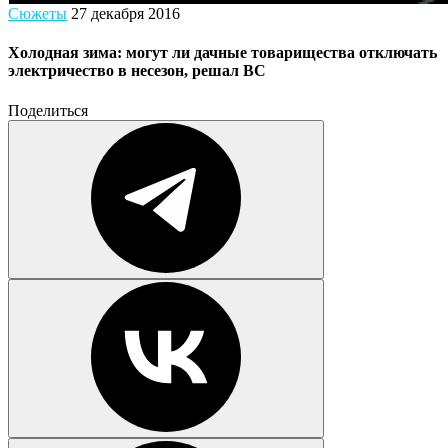
Сюжеты
27 декабря 2016
Холодная зима: могут ли дачные товарищества отключать
электричество в несезон, решал ВС
Поделиться