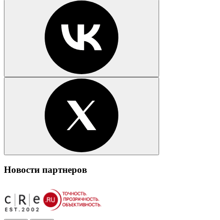
Новости партнеров