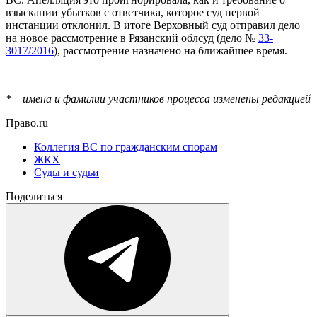
взыскании убытков с ответчика, которое суд первой
инстанции отклонил. В итоге Верховный суд отправил дело
на новое рассмотрение в Рязанский облсуд (дело №
33-
3017/2016
), рассмотрение назначено на ближайшее время.
*
–
имена и фамилии участников процесса изменены редакцией
Право.ru
Коллегия ВС по гражданским спорам
ЖКХ
Суды и судьи
Поделиться