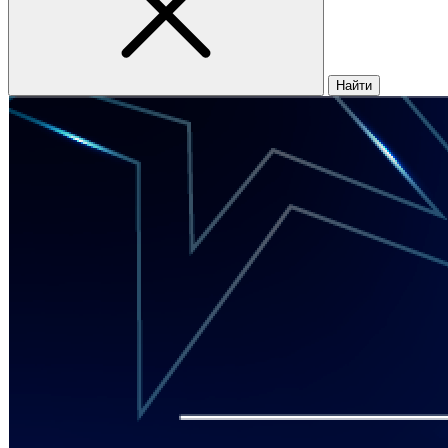
Найти