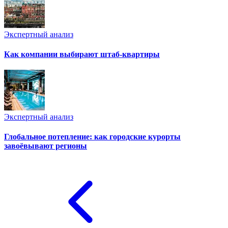
Экспертный анализ
Как компании выбирают штаб-квартиры
Экспертный анализ
Глобальное потепление: как городские курорты
завоёвывают регионы