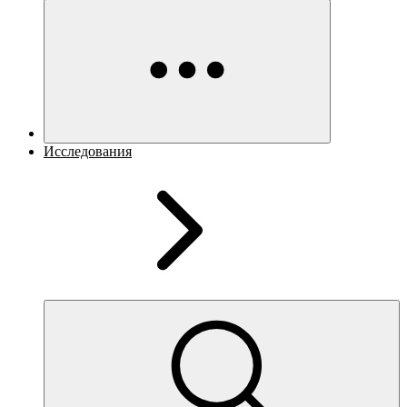
Исследования