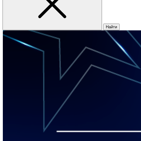
Найти