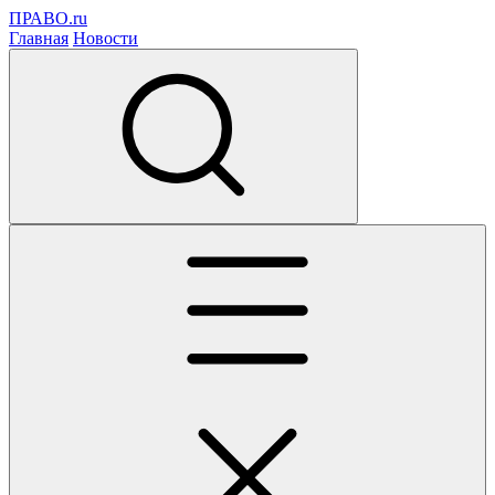
ПРАВО.ru
Главная
Новости