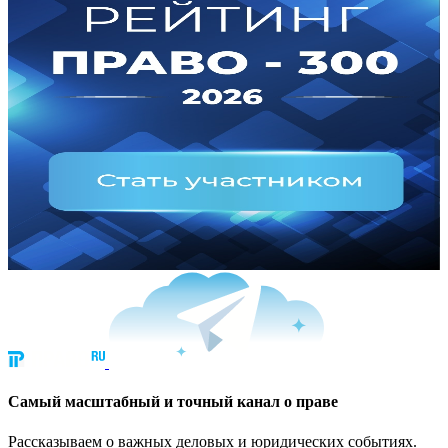
Cамый масштабный и точный канал о праве
Рассказываем о важных деловых и юридических событиях.