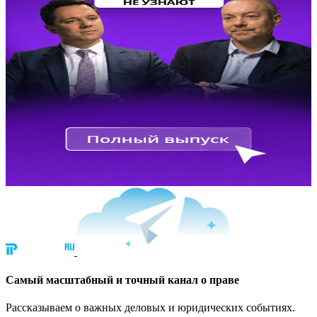
Cамый масштабный и точный канал о праве
Рассказываем о важных деловых и юридических событиях.