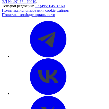
ЭЛ № ФС 77 - 79910
.
Телефон редакции:
+7 (495) 645 37 60
Политика использования cookie-файлов
Политика конфиденциальности