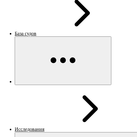
База судов
Исследования