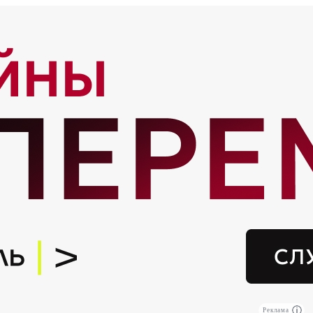
Реклама