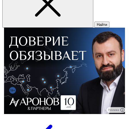
Найти
Реклама