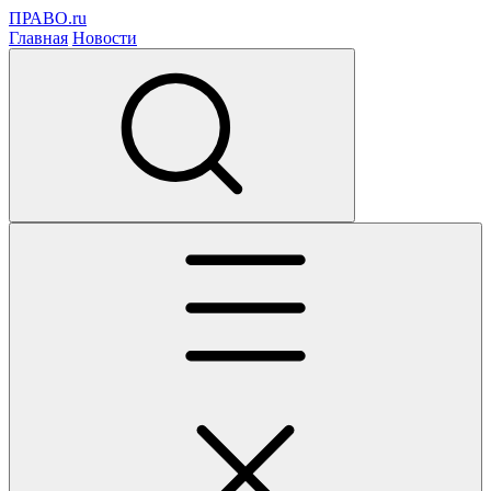
ПРАВО.ru
Главная
Новости