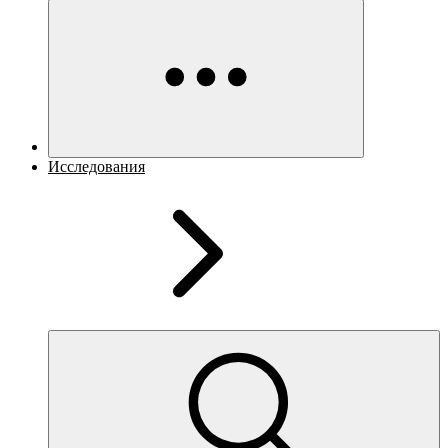
Исследования