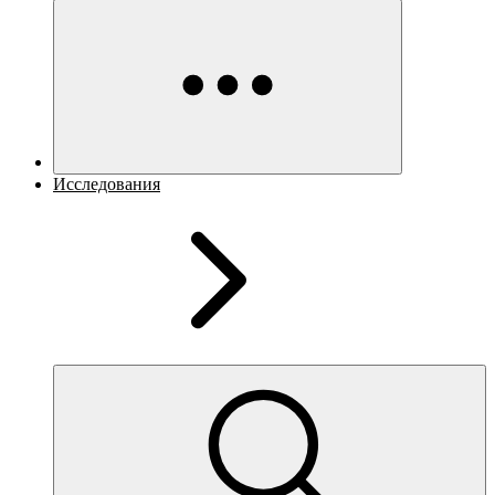
Исследования