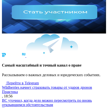
Cамый масштабный и точный канал о праве
Рассказываем о важных деловых и юридических событиях.
Перейти в Telegram
Wildberries начнет страховать товары от ударов дронов
Практика
, 18:56
ВС уточнил, когда дело можно пересмотреть по вновь
открывшимся обстоятельствам