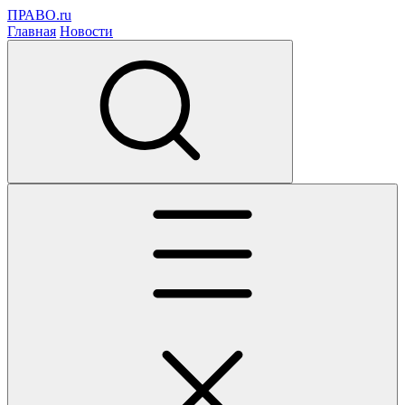
ПРАВО.ru
Главная
Новости