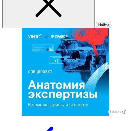
Найти
Реклама