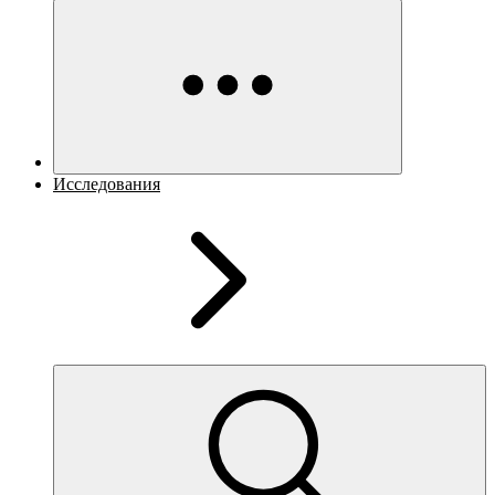
Исследования