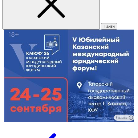
Найти
Реклама