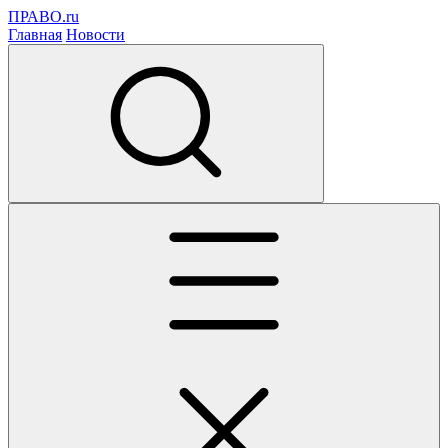
ПРАВО.ru
Главная
Новости