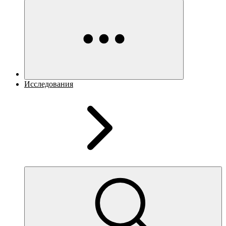
Исследования