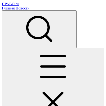
ПРАВО.ru
Главная
Новости