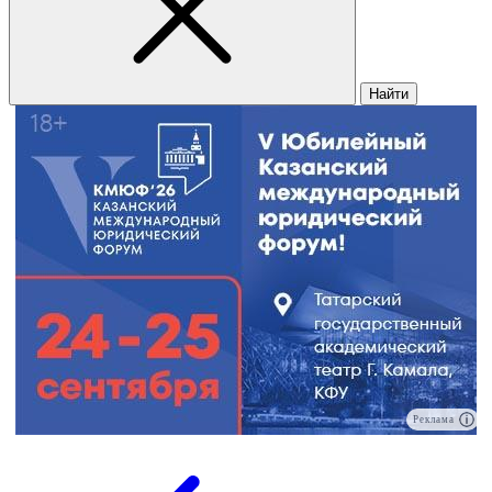
Найти
Реклама