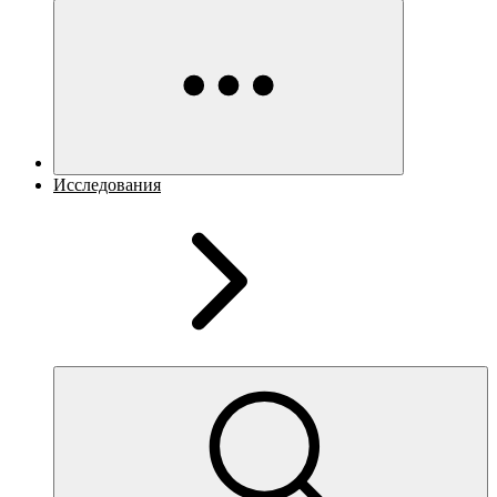
Исследования