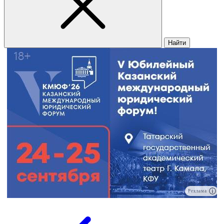
Найти
Реклама