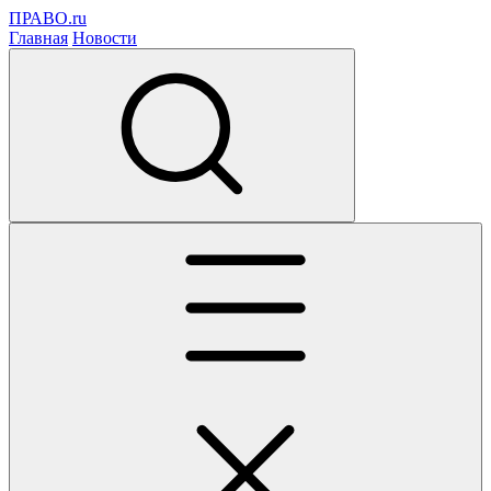
ПРАВО.ru
Главная
Новости