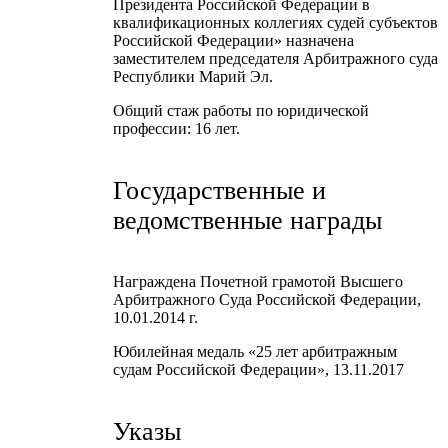
Президента Российской Федерации в
квалификационных коллегиях судей субъектов
Российской Федерации» назначена
заместителем председателя Арбитражного суда
Республики Марий Эл.
Общий стаж работы по юридической
профессии: 16 лет.
Государственные и
ведомственные награды
Награждена Почетной грамотой Высшего
Арбитражного Суда Российской Федерации,
10.01.2014 г.
Юбилейная медаль «25 лет арбитражным
судам Российской Федерации», 13.11.2017
Указы