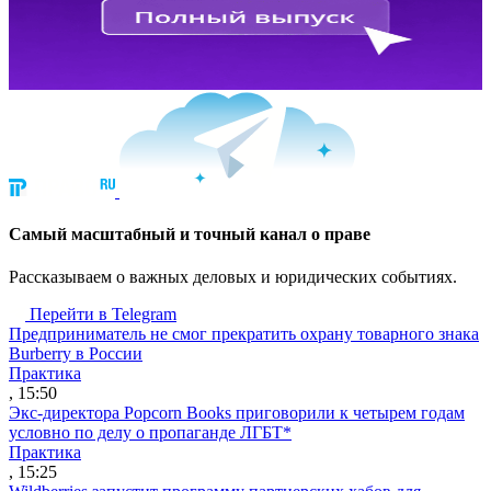
Cамый масштабный и точный канал о праве
Рассказываем о важных деловых и юридических событиях.
Перейти в Telegram
Предприниматель не смог прекратить охрану товарного знака
Burberry в России
Практика
, 15:50
Экс-директора Popcorn Books приговорили к четырем годам
условно по делу о пропаганде ЛГБТ*
Практика
, 15:25