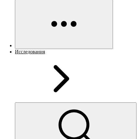
Исследования