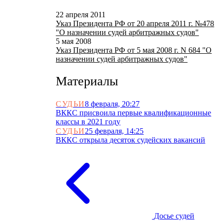
22 апреля 2011
Указ Президента РФ от 20 апреля 2011 г. №478
"О назначении судей арбитражных судов"
5 мая 2008
Указ Президента РФ от 5 мая 2008 г. N 684 "О
назначении судей арбитражных судов"
Материалы
СУДЬИ
8 февраля, 20:27
ВККС присвоила первые квалификационные
классы в 2021 году
СУДЬИ
25 февраля, 14:25
ВККС открыла десяток судейских вакансий
Досье судей