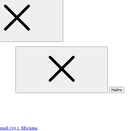
Найти
ный суд г. Москвы