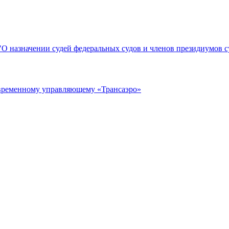
"О назначении судей федеральных судов и членов президиумов с
временному управляющему «Трансаэро»