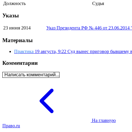
Должность
Судья
Указы
23 июня 2014
Указ Президента РФ № 446 от 23.06.2014 
Материалы
Практика
19 августа, 9:22
Суд вынес приговор бывшему 
Комментарии
Написать комментарий...
На главную
Право.ru