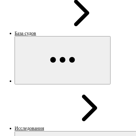
База судов
Исследования