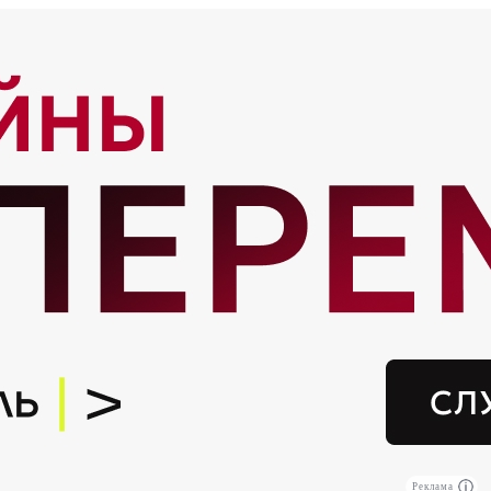
Реклама