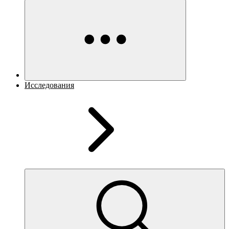
Исследования