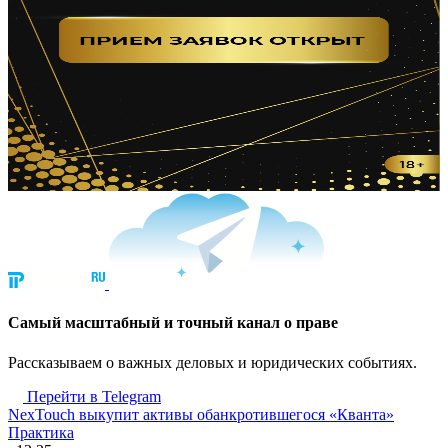
Cамый масштабный и точный канал о праве
Рассказываем о важных деловых и юридических событиях.
Перейти в Telegram
NexTouch выкупит активы обанкротившегося «Кванта»
Практика