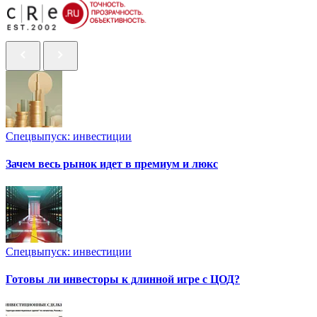
Спецвыпуск: инвестиции
Зачем весь рынок идет в премиум и люкс
Спецвыпуск: инвестиции
Готовы ли инвесторы к длинной игре с ЦОД?