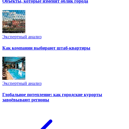
Объекты, которые изменят облик города
Экспертный анализ
Как компании выбирают штаб-квартиры
Экспертный анализ
Глобальное потепление: как городские курорты
завоёвывают регионы