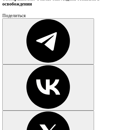
освобождении
Поделиться