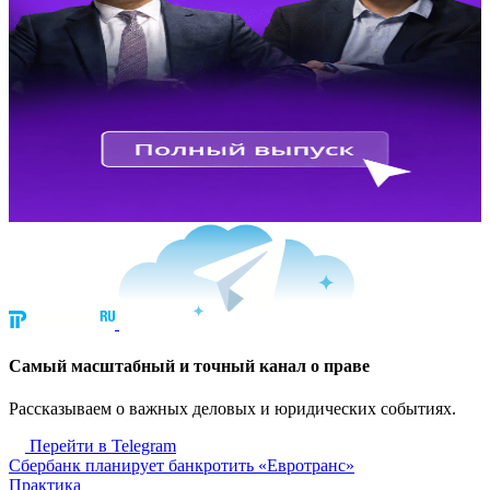
Cамый масштабный и точный канал о праве
Рассказываем о важных деловых и юридических событиях.
Перейти в Telegram
Сбербанк планирует банкротить «Евротранс»
Практика