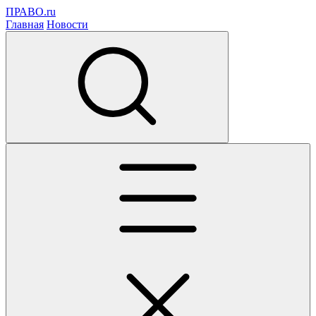
ПРАВО.ru
Главная
Новости