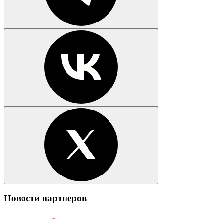
Новости партнеров