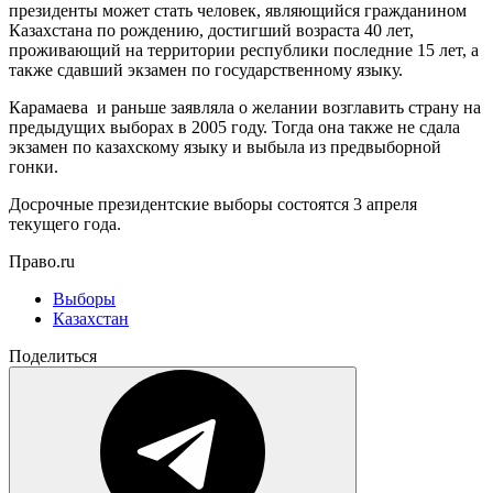
президенты может стать человек, являющийся гражданином
Казахстана по рождению, достигший возраста 40 лет,
проживающий на территории республики последние 15 лет, а
также сдавший экзамен по государственному языку.
Карамаева и раньше заявляла о желании возглавить страну на
предыдущих выборах в 2005 году. Тогда она также не сдала
экзамен по казахскому языку и выбыла из предвыборной
гонки.
Досрочные президентские выборы состоятся 3 апреля
текущего года.
Право.ru
Выборы
Казахстан
Поделиться