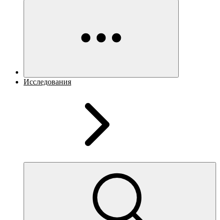
Исследования