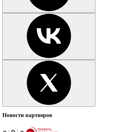
Новости партнеров