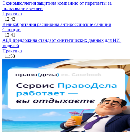
Экономколлегия защитила компанию от переплаты за
пользование землей
Практика
, 12:43
Великобритания расширила антироссийские санкции
Санкции
, 12:41
АБД предложила стандарт синтетических данных для ИИ-
моделей
Практика
, 11:53