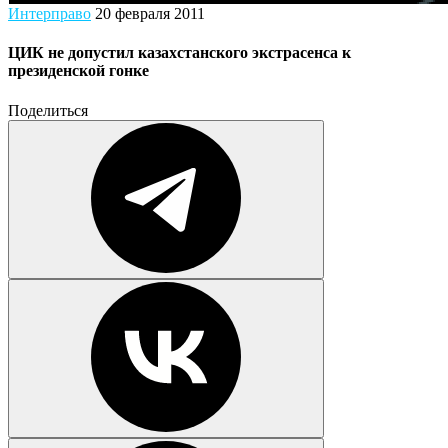
Интерправо
20 февраля 2011
ЦИК не допустил казахстанского экстрасенса к
президенской гонке
Поделиться