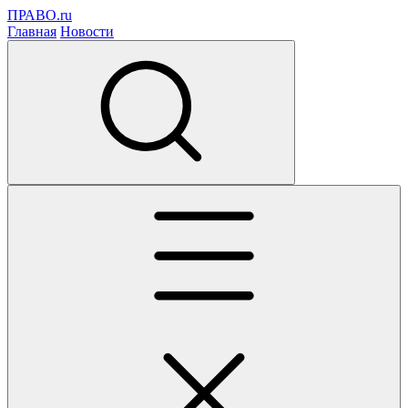
ПРАВО.ru
Главная
Новости