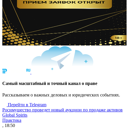
Cамый масштабный и точный канал о праве
Рассказываем о важных деловых и юридических событиях.
Перейти в Telegram
Росимущество проведет новый аукцион по продаже активов
Global Spirits
Практика
, 18:50