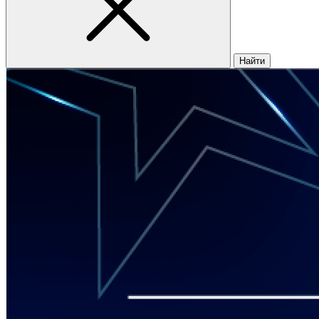
Найти