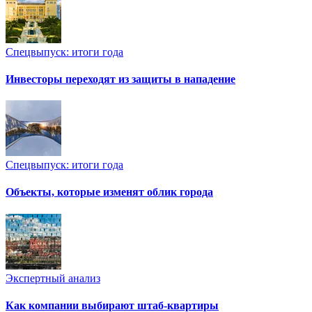
Спецвыпуск: итоги года
Инвесторы переходят из защиты в нападение
Спецвыпуск: итоги года
Объекты, которые изменят облик города
Экспертный анализ
Как компании выбирают штаб-квартиры