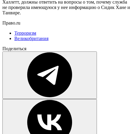
Халлетт, должны ответить на вопросы о том, почему служба
не проверила имеющуюся у нее информацию о Сидик Хане и
Танвире.
Право.ru
Терроризм
Великобритания
Поделиться