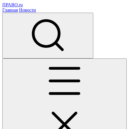
ПРАВО.ru
Главная
Новости