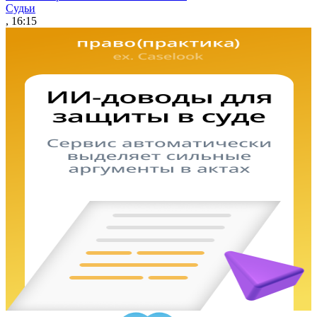
Судьи
, 16:15