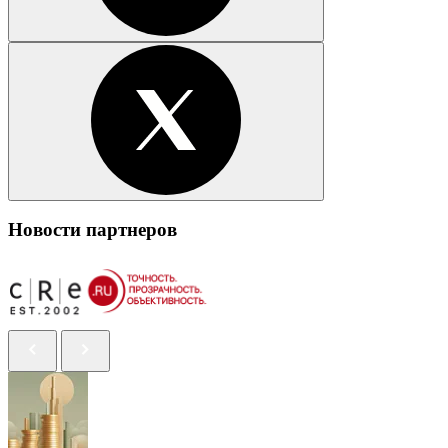
Новости партнеров