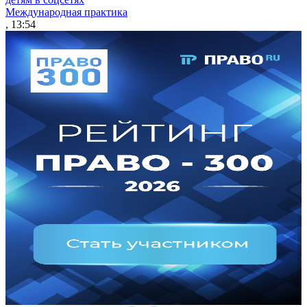
Международная практика
, 13:54