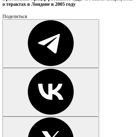
о терактах в Лондоне в 2005 году
Поделиться