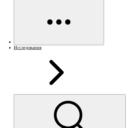
Исследования