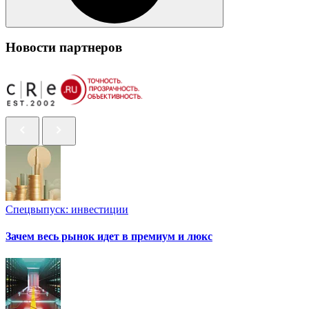
Новости партнеров
Спецвыпуск: инвестиции
Зачем весь рынок идет в премиум и люкс