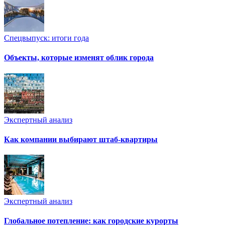
Спецвыпуск: итоги года
Объекты, которые изменят облик города
Экспертный анализ
Как компании выбирают штаб-квартиры
Экспертный анализ
Глобальное потепление: как городские курорты