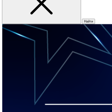
Найти