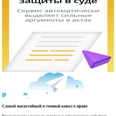
Cамый масштабный и точный канал о праве