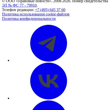
© ООО «Правовые новости». 2008-2026.
Номер свидетельства
ЭЛ № ФС 77 - 79910
.
Телефон редакции:
+7 (495) 645 37 60
Политика использования cookie-файлов
Политика конфиденциальности