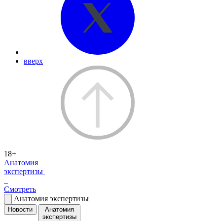
вверх
18+
Анатомия
экспертизы
Смотреть
Анатомия экспертизы
Новости
Анатомия
экспертизы