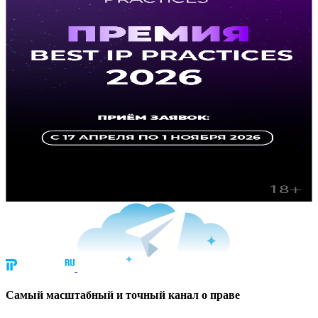
Cамый масштабный и точный канал о праве