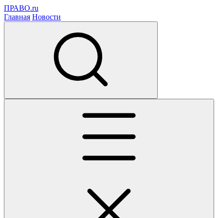
ПРАВО.ru
Главная
Новости