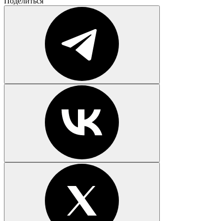
Поделиться