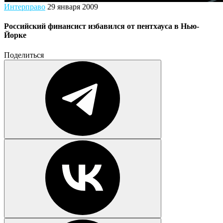
Интерправо
29 января 2009
Российский финансист избавился от пентхауса в Нью-
Йорке
Поделиться