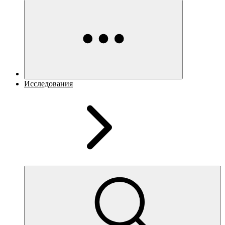
Исследования