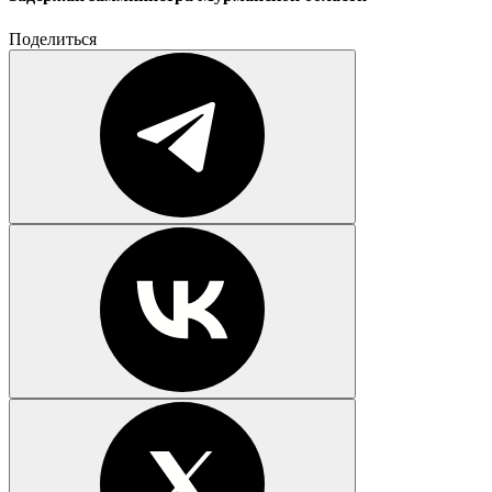
Поделиться