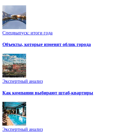
Спецвыпуск: итоги года
Объекты, которые изменят облик города
Экспертный анализ
Как компании выбирают штаб-квартиры
Экспертный анализ