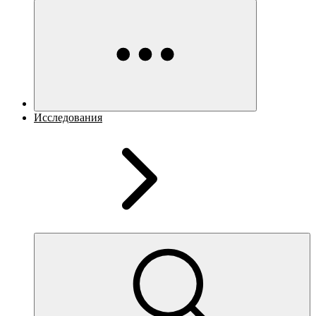
Исследования