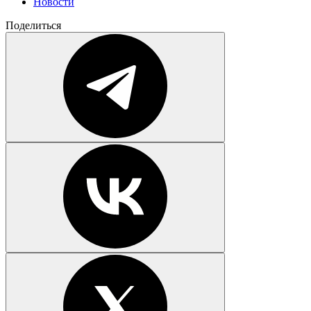
Новости
Поделиться