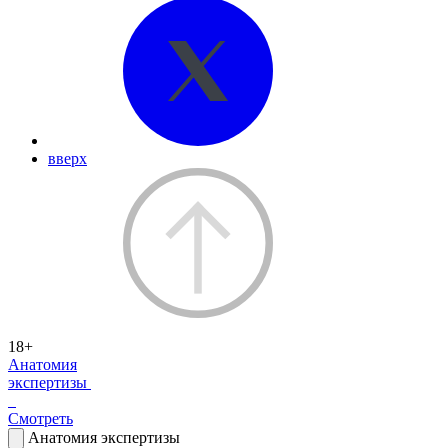
вверх
18+
Анатомия
экспертизы
Смотреть
Анатомия экспертизы