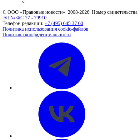
CASE.ONE: управление юридической службой
© ООО «Правовые новости». 2008-2026.
Номер свидетельства
ЭЛ № ФС 77 - 79910
.
Телефон редакции:
+7 (495) 645 37 60
Политика использования cookie-файлов
Политика конфиденциальности