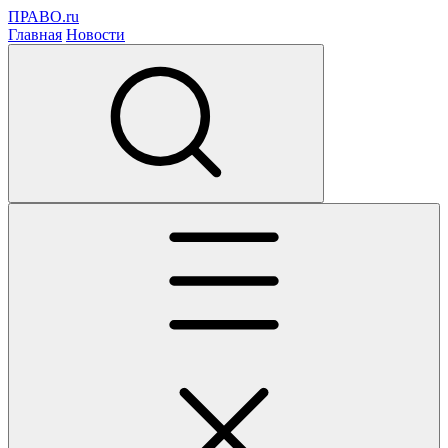
ПРАВО.ru
Главная
Новости