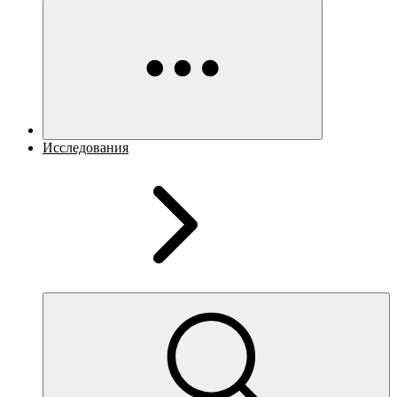
Исследования