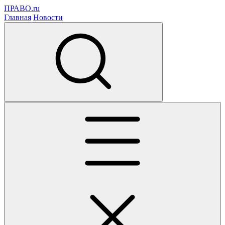
ПРАВО.ru
Главная
Новости