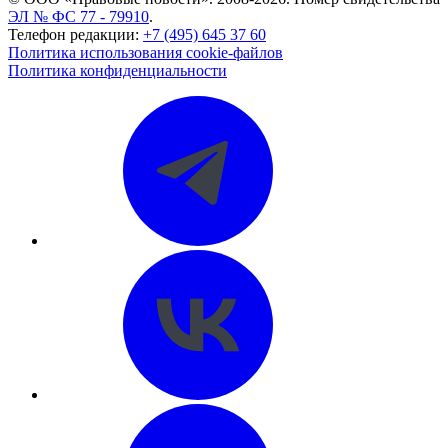
ЭЛ № ФС 77 - 79910
.
Телефон редакции:
+7 (495) 645 37 60
Политика использования cookie-файлов
Политика конфиденциальности