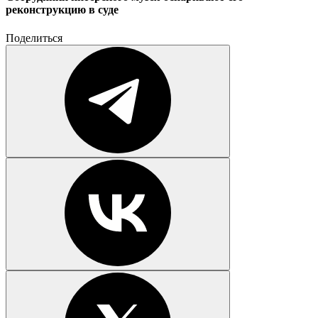
реконструкцию в суде
Поделиться