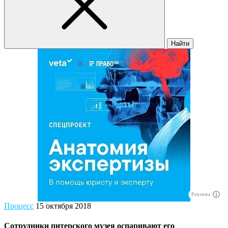
Найти
Реклама
Процесс
15 октября 2018
Сотрудники питерского музея оспаривают его