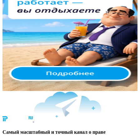
Cамый масштабный и точный канал о праве