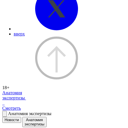
вверх
18+
Анатомия
экспертизы
Смотреть
Анатомия экспертизы
Новости
Анатомия
экспертизы