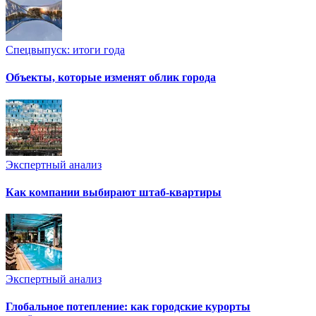
Спецвыпуск: итоги года
Объекты, которые изменят облик города
Экспертный анализ
Как компании выбирают штаб-квартиры
Экспертный анализ
Глобальное потепление: как городские курорты