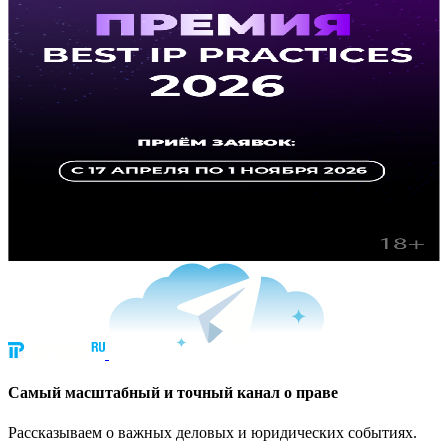
Cамый масштабный и точный канал о праве
Рассказываем о важных деловых и юридических событиях.