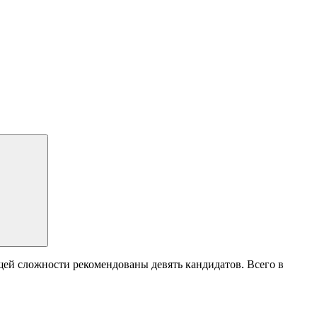
ей сложности рекомендованы девять кандидатов. Всего в