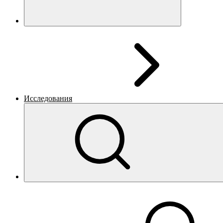
Исследования