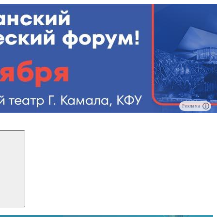
Реклама