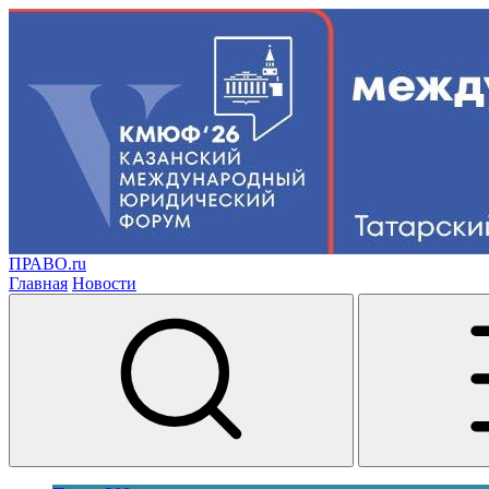
ПРАВО.ru
Главная
Новости