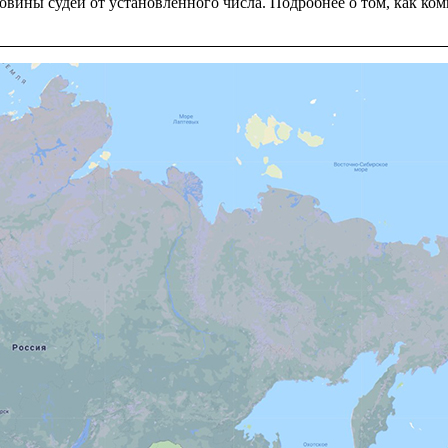
оловины судей от установленного числа. Подробнее о том, как 