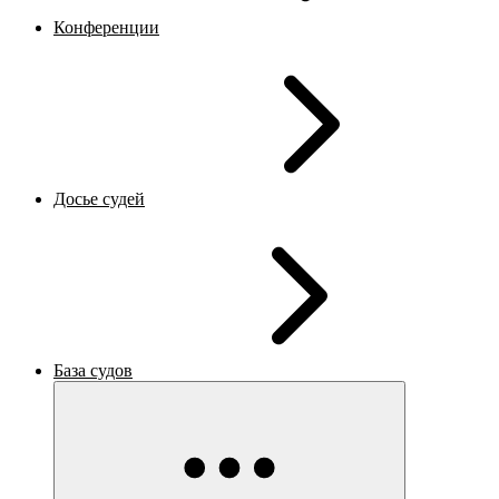
Конференции
Досье судей
База судов