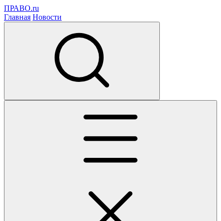
ПРАВО.ru
Главная
Новости