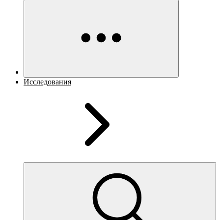
Исследования