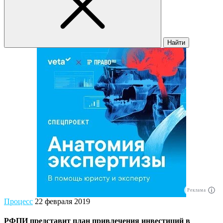
Найти
Реклама
Процесс
22 февраля 2019
РФПИ представит план привлечения инвестиций в