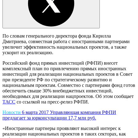
По словам генерального директора фонда Кирилла
Дмитриева, совместная работа с иностранными партнерами
увеличит эффективность национальных проектов, а также
ускорит их реализацию.
Российский фонд прямых инвестиций (РФПИ) внесет
комплексный план по привлечению прямых иностранных
инвестиций для реализации национальных проектов в Совет
при президенте РФ по стратегическому развитию и
национальным проектам. Совместно с партнерами фонд готов
обеспечить свыше 30% внебюджетных инвестиций,
необходимых для реализации нацпроектов. Об этом сообщает
ТАСС
со ссылкой на пресс-релиз РФПИ.
Новости
6 марта 2017
Управляющая компания РФПИ
предлагает за юрконсультации 17,7 млн руб.
«Иностранные партнеры проявляют высокий интерес к
реализации национальных проектов в таких секторах, как