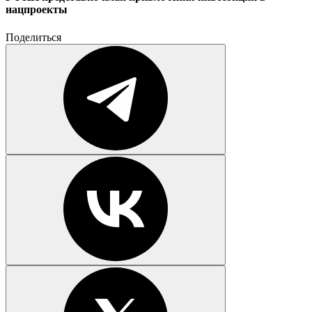
нацпроекты
Поделиться