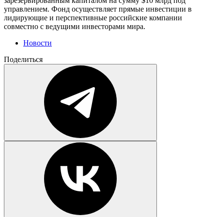
зарезервированным капиталом на сумму $10 млрд под
управлением. Фонд осуществляет прямые инвестиции в
лидирующие и перспективные российские компании
совместно с ведущими инвесторами мира.
Новости
Поделиться