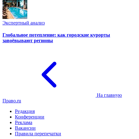
Экспертный анализ
Глобальное потепление: как городские курорты
завоёвывают регионы
На главную
Право.ru
Редакция
Конференции
Реклама
Вакансии
Правила перепечатки