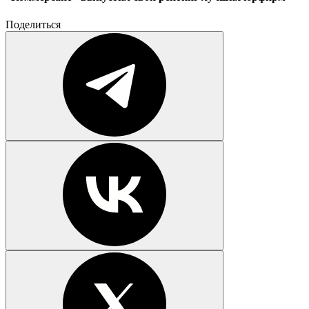
Поделиться