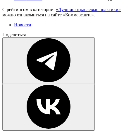
С рейтингом в категории
«Лучшие отраслевые практики»
можно ознакомиться на сайте «Коммерсанта».
Новости
Поделиться