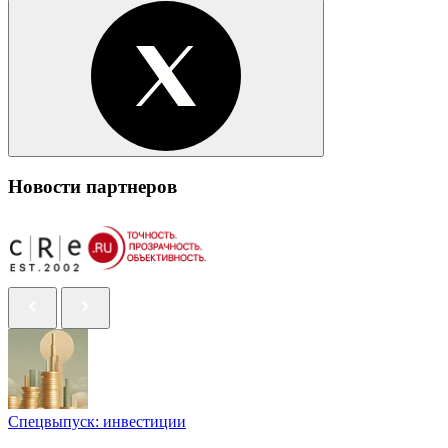
Новости партнеров
Спецвыпуск: инвестиции