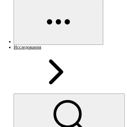
Исследования