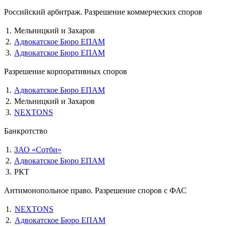
Российский арбитраж. Разрешение коммерческих споров
1.
Мельницкий и Захаров
2.
Адвокатское Бюро ЕПАМ
3.
Адвокатское Бюро ЕПАМ
Разрешение корпоративных споров
1.
Адвокатское Бюро ЕПАМ
2.
Мельницкий и Захаров
3.
NEXTONS
Банкротство
1.
ЗАО «Сотби»
2.
Адвокатское Бюро ЕПАМ
3.
РКТ
Антимонопольное право. Разрешение споров с ФАС
1.
NEXTONS
2.
Адвокатское Бюро ЕПАМ