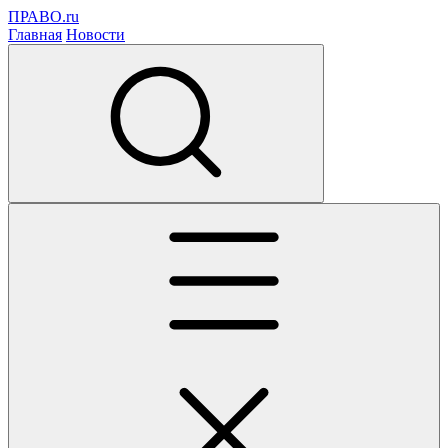
ПРАВО.ru
Главная
Новости