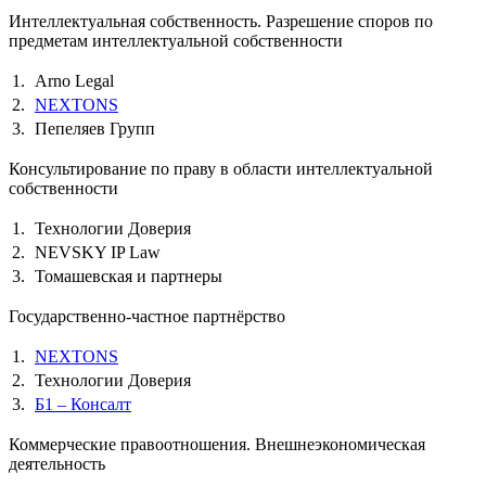
Интеллектуальная собственность. Разрешение споров по
предметам интеллектуальной собственности
1.
Arno Legal
2.
NEXTONS
3.
Пепеляев Групп
Консультирование по праву в области интеллектуальной
собственности
1.
Технологии Доверия
2.
NEVSKY IP Law
3.
Томашевская и партнеры
Государственно-частное партнёрство
1.
NEXTONS
2.
Технологии Доверия
3.
Б1 – Консалт
Коммерческие правоотношения. Внешнеэкономическая
деятельность