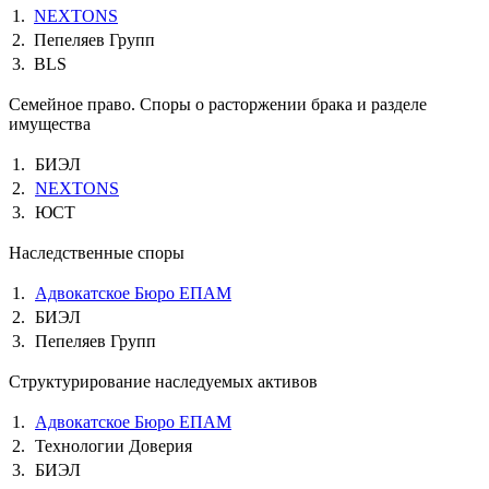
1.
NEXTONS
2.
Пепеляев Групп
3.
BLS
Семейное право. Споры о расторжении брака и разделе
имущества
1.
БИЭЛ
2.
NEXTONS
3.
ЮСТ
Наследственные споры
1.
Адвокатское Бюро ЕПАМ
2.
БИЭЛ
3.
Пепеляев Групп
Структурирование наследуемых активов
1.
Адвокатское Бюро ЕПАМ
2.
Технологии Доверия
3.
БИЭЛ