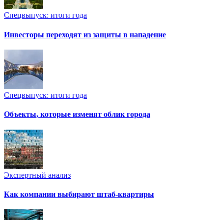
Спецвыпуск: итоги года
Инвесторы переходят из защиты в нападение
Спецвыпуск: итоги года
Объекты, которые изменят облик города
Экспертный анализ
Как компании выбирают штаб-квартиры