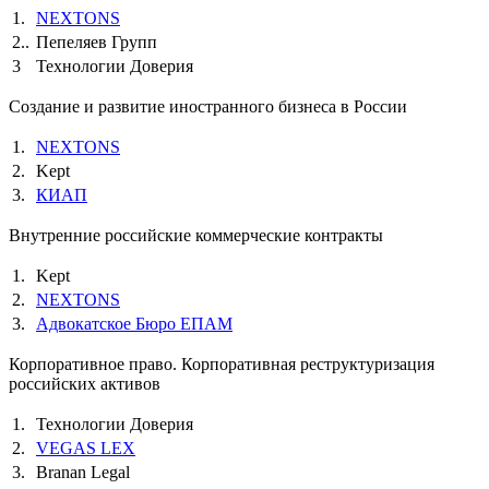
1.
NEXTONS
2..
Пепеляев Групп
3
Технологии Доверия
Создание и развитие иностранного бизнеса в России
1.
NEXTONS
2.
Kept
3.
КИАП
Внутренние российские коммерческие контракты
1.
Kept
2.
NEXTONS
3.
Адвокатское Бюро ЕПАМ
Корпоративное право. Корпоративная реструктуризация
российских активов
1.
Технологии Доверия
2.
VEGAS LEX
3.
Branan Legal