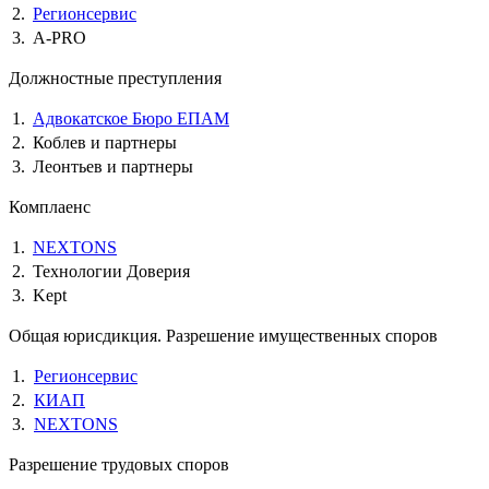
2.
Регионсервис
3.
A-PRO
Должностные преступления
1.
Адвокатское Бюро ЕПАМ
2.
Коблев и партнеры
3.
Леонтьев и партнеры
Комплаенс
1.
NEXTONS
2.
Технологии Доверия
3.
Kept
Общая юрисдикция. Разрешение имущественных споров
1.
Регионсервис
2.
КИАП
3.
NEXTONS
Разрешение трудовых споров