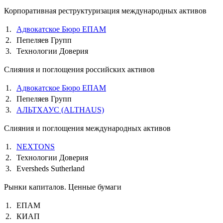
Корпоративная реструктуризация международных активов
1.
Адвокатское Бюро ЕПАМ
2.
Пепеляев Групп
3.
Технологии Доверия
Слияния и поглощения российских активов
1.
Адвокатское Бюро ЕПАМ
2.
Пепеляев Групп
3.
АЛЬТХАУС (ALTHAUS)
Слияния и поглощения международных активов
1.
NEXTONS
2.
Технологии Доверия
3.
Eversheds Sutherland
Рынки капиталов. Ценные бумаги
1.
ЕПАМ
2.
КИАП