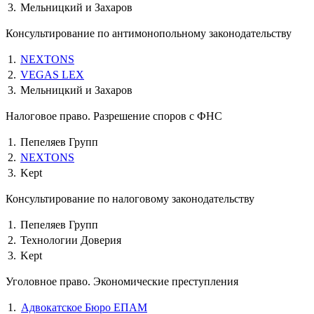
3.
Мельницкий и Захаров
Консультирование по антимонопольному законодательству
1.
NEXTONS
2.
VEGAS LEX
3.
Мельницкий и Захаров
Налоговое право. Разрешение споров с ФНС
1.
Пепеляев Групп
2.
NEXTONS
3.
Kept
Консультирование по налоговому законодательству
1.
Пепеляев Групп
2.
Технологии Доверия
3.
Kept
Уголовное право. Экономические преступления
1.
Адвокатское Бюро ЕПАМ