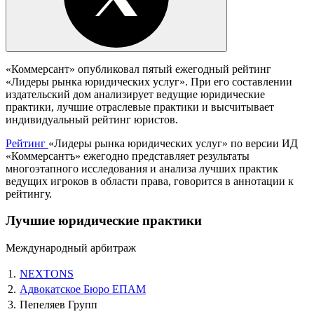
«Коммерсант» опубликовал пятый ежегодный рейтинг
«Лидеры рынка юридических услуг». При его составлении
издательский дом анализирует ведущие юридические
практики, лучшие отраслевые практики и высчитывает
индивидуальный рейтинг юристов.
Рейтинг
«Лидеры рынка юридических услуг» по версии ИД
«Коммерсантъ» ежегодно представляет результаты
многоэтапного исследования и анализа лучших практик
ведущих игроков в области права, говорится в аннотации к
рейтингу.
Лучшие юридические практики
Международный арбитраж
1.
NEXTONS
2.
Адвокатское Бюро ЕПАМ
3.
Пепеляев Групп