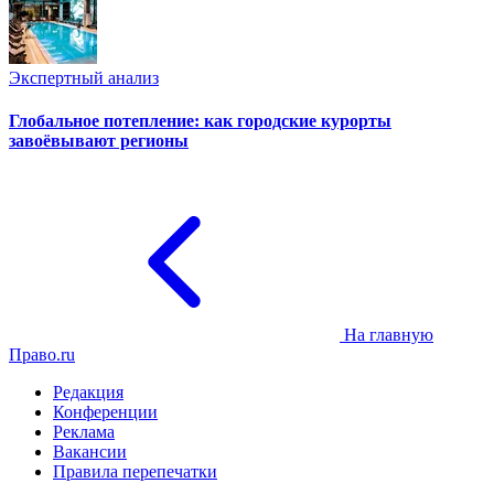
Экспертный анализ
Глобальное потепление: как городские курорты
завоёвывают регионы
На главную
Право.ru
Редакция
Конференции
Реклама
Вакансии
Правила перепечатки