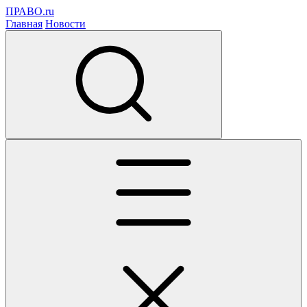
ПРАВО.ru
Главная
Новости