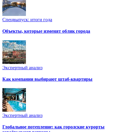
Спецвыпуск: итоги года
Объекты, которые изменят облик города
Экспертный анализ
Как компании выбирают штаб-квартиры
Экспертный анализ
Глобальное потепление: как городские курорты