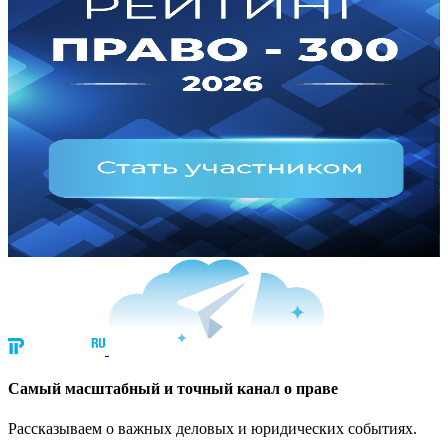
Cамый масштабный и точный канал о праве
Рассказываем о важных деловых и юридических событиях.