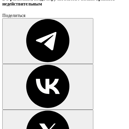
недействительным
Поделиться