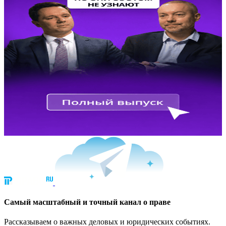
Cамый масштабный и точный канал о праве
Рассказываем о важных деловых и юридических событиях.