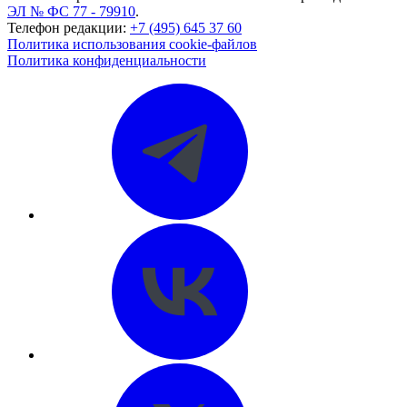
ЭЛ № ФС 77 - 79910
.
Телефон редакции:
+7 (495) 645 37 60
Политика использования cookie-файлов
Политика конфиденциальности