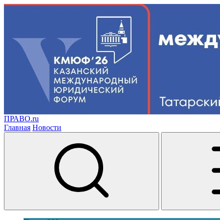
ПРАВО.ru
Главная
Новости