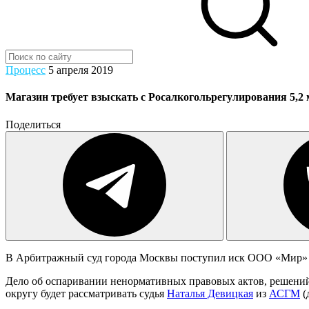
Процесс
5 апреля 2019
Магазин требует взыскать с Росалкогольрегулирования 5,2
Поделиться
В Арбитражный суд города Москвы поступил иск ООО «Мир» к
Дело об оспаривании ненормативных правовых актов, решений
округу будет рассматривать судья
Наталья Девицкая
из
АСГМ
(