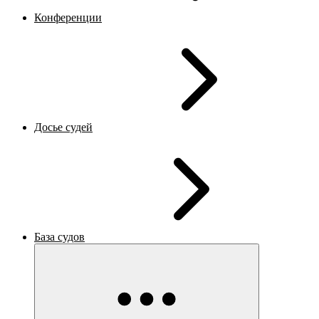
Конференции
Досье судей
База судов