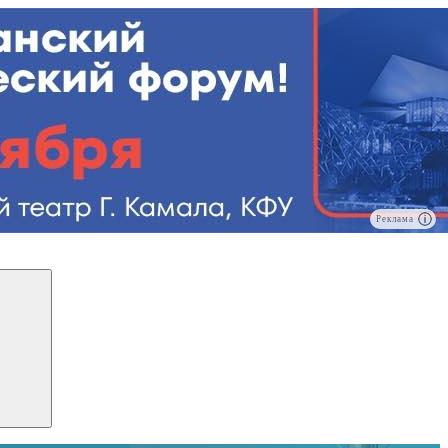
Реклама