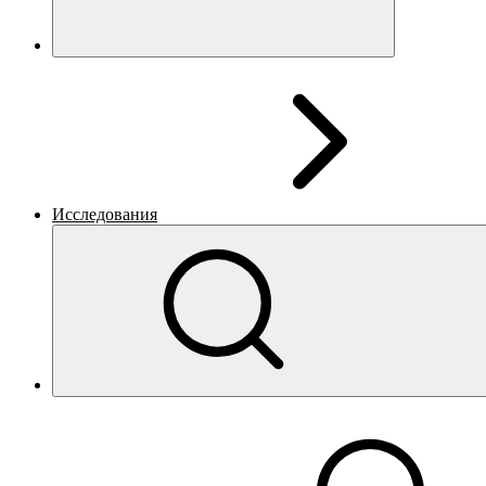
Исследования