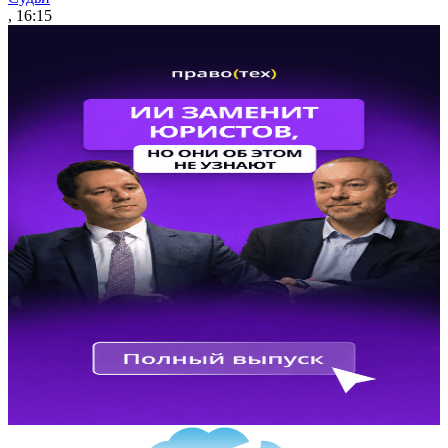
, 16:15