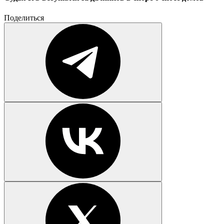
Поделиться