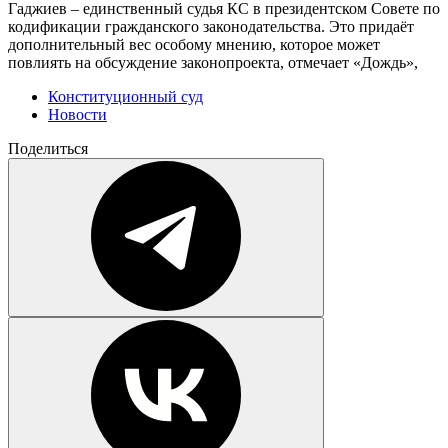
Гаджиев – единственный судья КС в президентском Совете по
кодификации гражданского законодательства. Это придаёт
дополнительный вес особому мнению, которое может
повлиять на обсуждение законопроекта, отмечает «Дождь»,
Конституционный суд
Новости
Поделиться