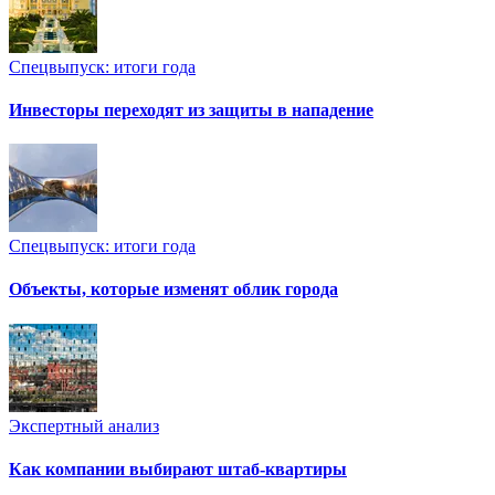
Спецвыпуск: итоги года
Инвесторы переходят из защиты в нападение
Спецвыпуск: итоги года
Объекты, которые изменят облик города
Экспертный анализ
Как компании выбирают штаб-квартиры