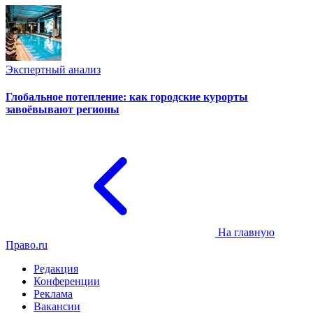
Экспертный анализ
Глобальное потепление: как городские курорты
завоёвывают регионы
На главную
Право.ru
Редакция
Конференции
Реклама
Вакансии