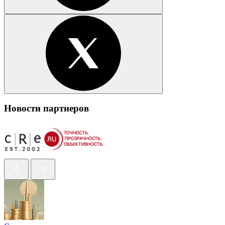
Новости партнеров