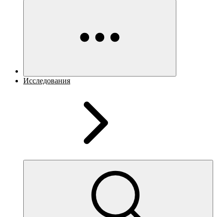
Исследования