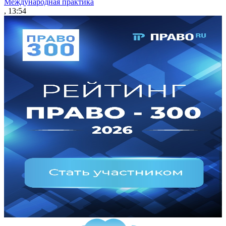
Международная практика
, 13:54