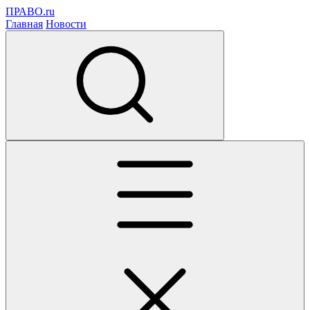
ПРАВО.ru
Главная
Новости