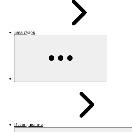
База судов
Исследования