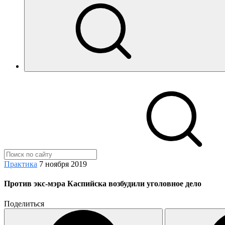
Практика
7 ноября 2019
Против экс-мэра Каспийска возбудили уголовное дело
Поделиться