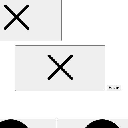
Найти