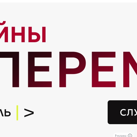
Реклама