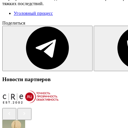
тяжких последствий.
Уголовный процесс
Поделиться
Новости партнеров