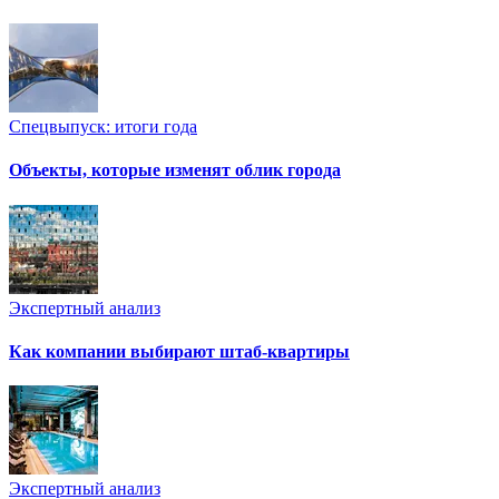
Спецвыпуск: итоги года
Объекты, которые изменят облик города
Экспертный анализ
Как компании выбирают штаб-квартиры
Экспертный анализ