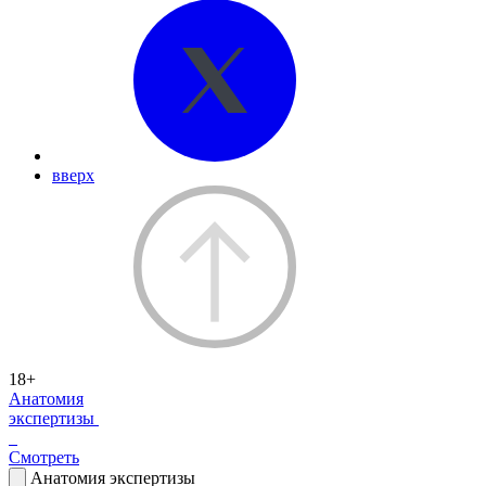
вверх
18+
Анатомия
экспертизы
Смотреть
Анатомия экспертизы