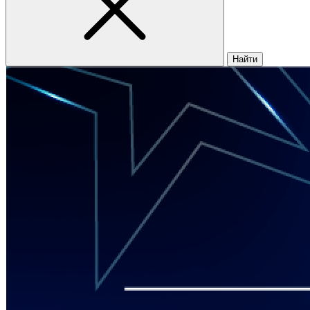
Найти