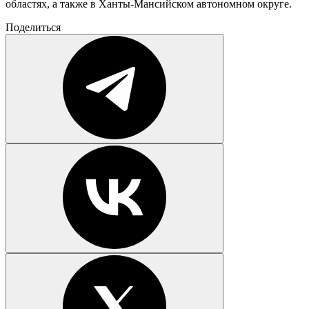
областях, а также в Ханты-Мансийском автономном округе.
Поделиться