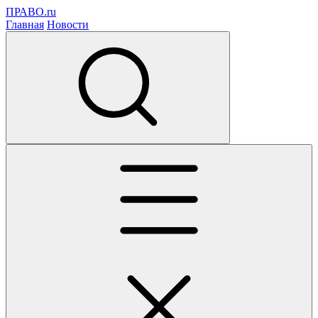
ПРАВО.ru
Главная
Новости