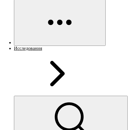
Исследования