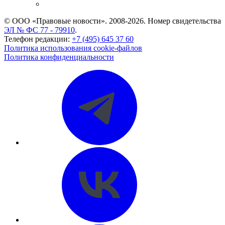
CASE.ONE: управление юридической службой
© ООО «Правовые новости». 2008-2026.
Номер свидетельства
ЭЛ № ФС 77 - 79910
.
Телефон редакции:
+7 (495) 645 37 60
Политика использования cookie-файлов
Политика конфиденциальности