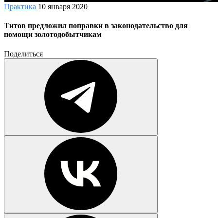
Практика
10 января 2020
Титов предложил поправки в законодательство для
помощи золотодобытчикам
Поделиться