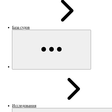
База судов
Исследования