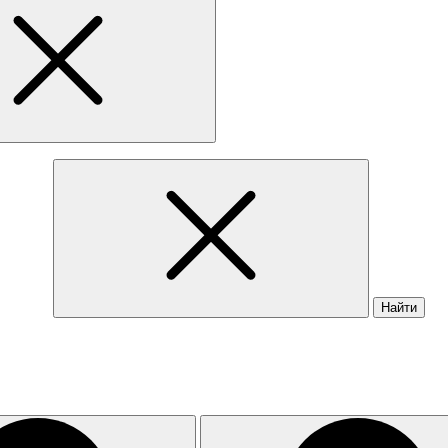
Найти