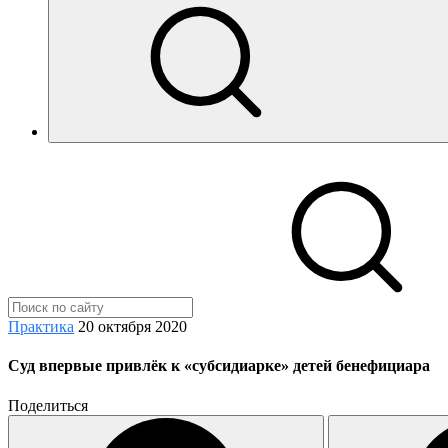
Практика
20 октября 2020
Суд впервые привлёк к «субсидиарке» детей бенефициара
Поделиться