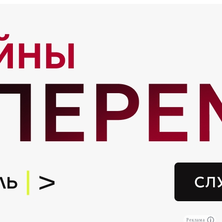
Реклама