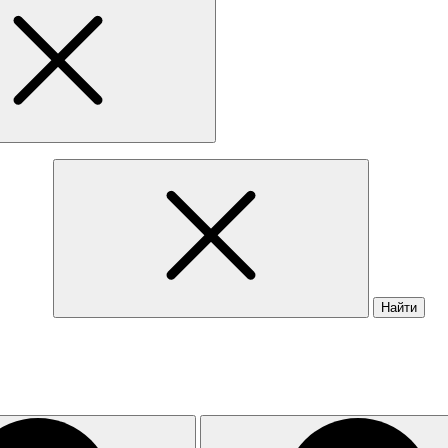
Найти