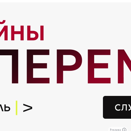
Реклама