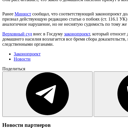
Ранее
Минюст
сообщал, что соответствующий законопроект дол
признал действующую редакцию статьи о побоях (ст. 116.1 УК
аналогичное нарушение, но не неснятую судимость по тому же 
Верховный суд
внес в Госдуму
законопроект
, который относит 
домашнего насилия возлагается все бремя сбора доказательств
следственными органами.
Законопроект
Новости
Поделиться
Новости партнеров