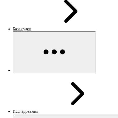
База судов
Исследования