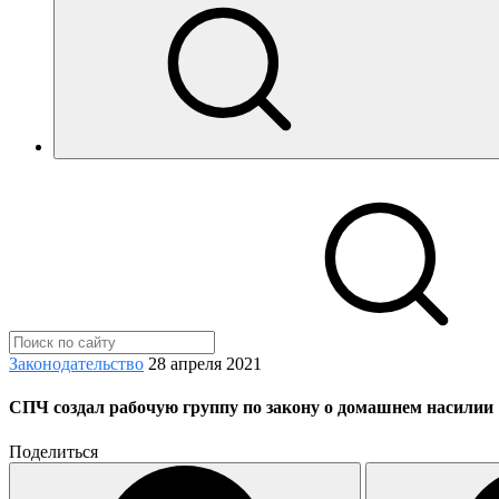
Законодательство
28 апреля 2021
СПЧ создал рабочую группу по закону о домашнем насилии
Поделиться