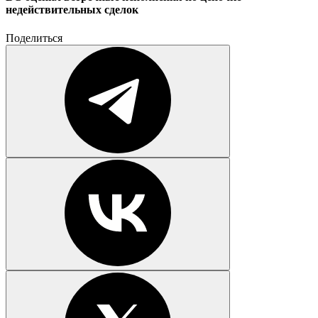
недействительных сделок
Поделиться