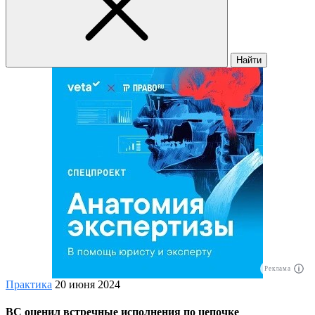
Найти
Реклама
Практика
20 июня 2024
ВС оценил встречные исполнения по цепочке