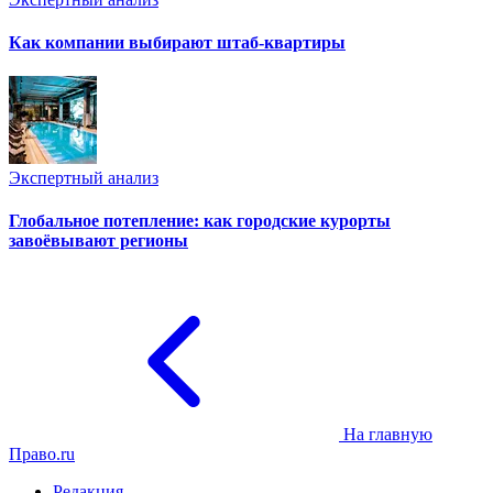
Как компании выбирают штаб-квартиры
Экспертный анализ
Глобальное потепление: как городские курорты
завоёвывают регионы
На главную
Право.ru
Редакция