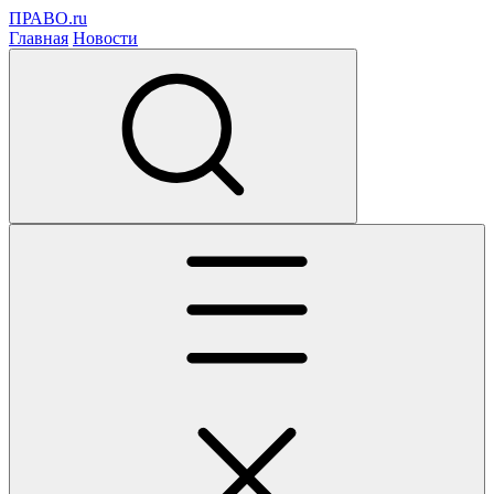
ПРАВО.ru
Главная
Новости