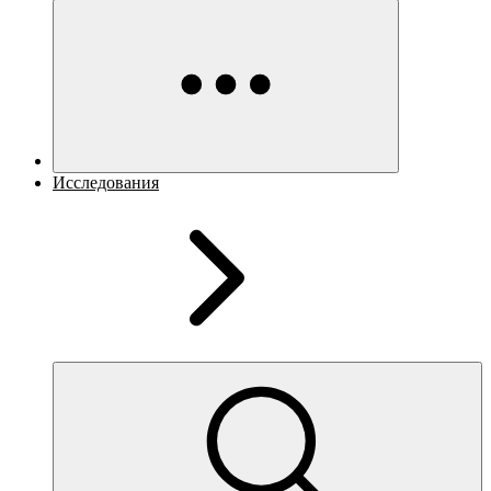
Исследования