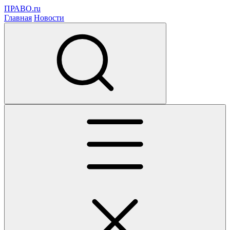
ПРАВО.ru
Главная
Новости