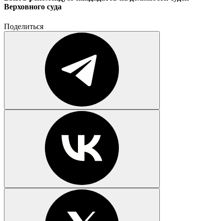
Верховного суда
Поделиться