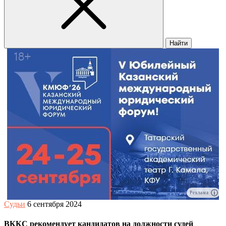
Найти
Реклама
Судьи
6 сентября 2024
ВККС рекомендует кандидатов на должности судей