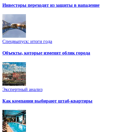
Инвесторы переходят из защиты в нападение
Спецвыпуск: итоги года
Объекты, которые изменят облик города
Экспертный анализ
Как компании выбирают штаб-квартиры