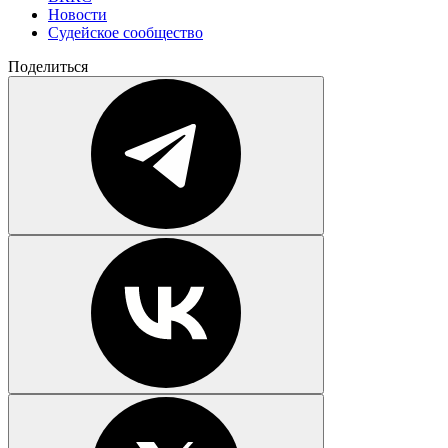
Новости
Судейское сообщество
Поделиться