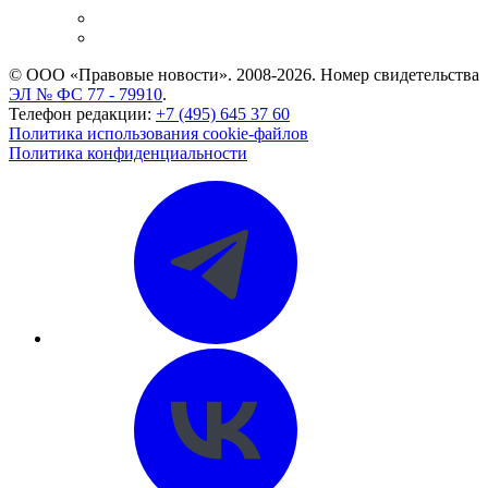
Caselook: поиск и анализ практики
CASE.ONE: управление юридической службой
© ООО «Правовые новости». 2008-2026.
Номер свидетельства
ЭЛ № ФС 77 - 79910
.
Телефон редакции:
+7 (495) 645 37 60
Политика использования cookie-файлов
Политика конфиденциальности