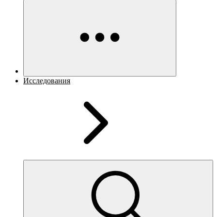
Исследования