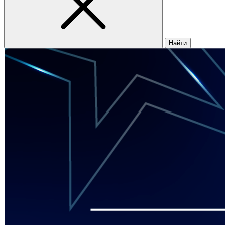
Найти