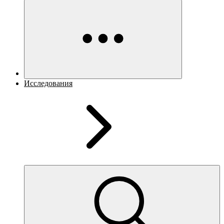
Исследования