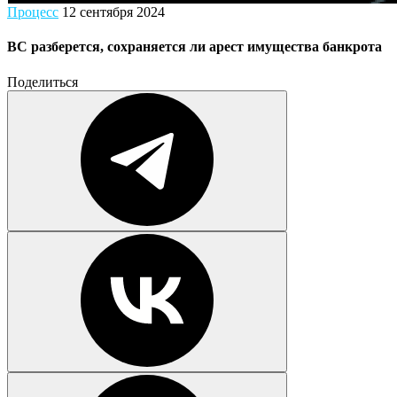
Процесс
12 сентября 2024
ВС разберется, сохраняется ли арест имущества банкрота
Поделиться