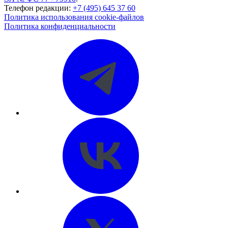
Телефон редакции:
+7 (495) 645 37 60
Политика использования cookie-файлов
Политика конфиденциальности