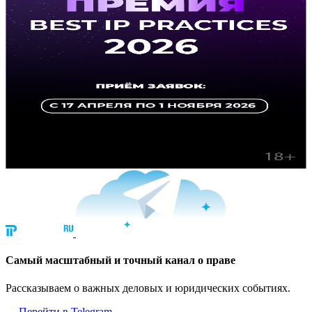
Cамый масштабный и точный канал о праве
Рассказываем о важных деловых и юридических событиях.
Перейти в Telegram