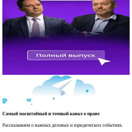
Cамый масштабный и точный канал о праве
Рассказываем о важных деловых и юридических событиях.