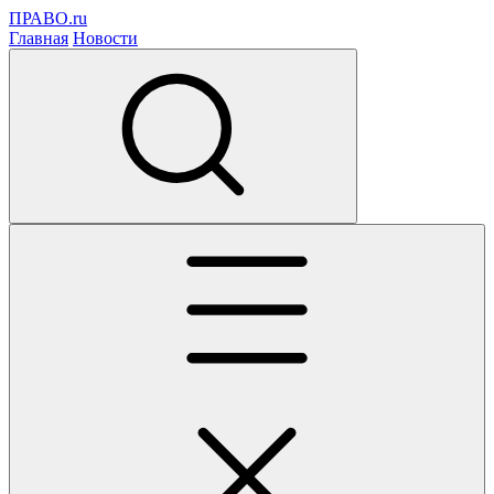
ПРАВО.ru
Главная
Новости