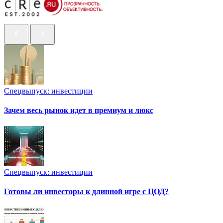
Спецвыпуск: инвестиции
Зачем весь рынок идет в премиум и люкс
Спецвыпуск: инвестиции
Готовы ли инвесторы к длинной игре с ЦОД?