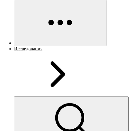
Исследования