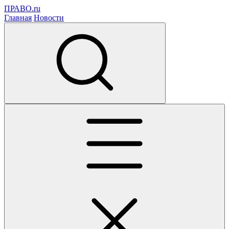
ПРАВО.ru
Главная
Новости