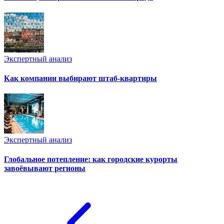
Экспертный анализ
Как компании выбирают штаб-квартиры
Экспертный анализ
Глобальное потепление: как городские курорты
завоёвывают регионы