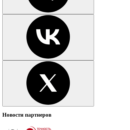
Новости партнеров