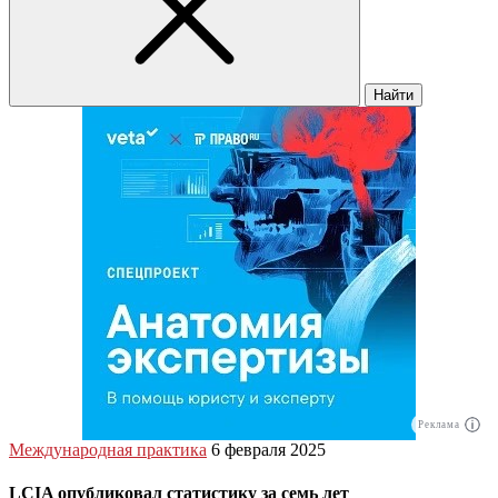
Найти
Реклама
Международная практика
6 февраля 2025
LCIA опубликовал статистику за семь лет