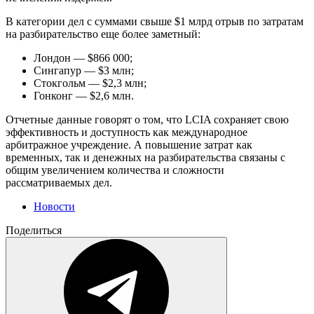
В категории дел с суммами свыше $1 млрд отрыв по затратам
на разбирательство еще более заметный:
Лондон — $866 000;
Сингапур — $3 млн;
Стокгольм — $2,3 млн;
Гонконг — $2,6 млн.
Отчетные данные говорят о том, что LCIA сохраняет свою
эффективность и доступность как международное
арбитражное учреждение. А повышение затрат как
временных, так и денежных на разбирательства связаны с
общим увеличением количества и сложности
рассматриваемых дел.
Новости
Поделиться