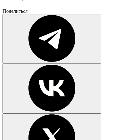
Поделиться