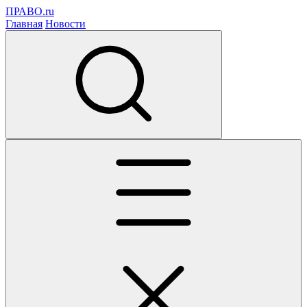
ПРАВО.ru
Главная
Новости