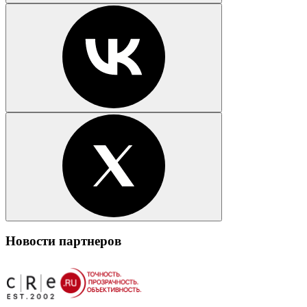
Новости партнеров