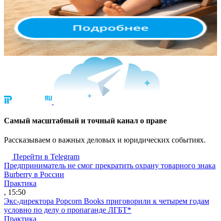
Cамый масштабный и точный канал о праве
Рассказываем о важных деловых и юридических событиях.
Перейти в Telegram
Предприниматель не смог прекратить охрану товарного знака
Burberry в России
Практика
, 15:50
Экс-директора Popcorn Books приговорили к четырем годам
условно по делу о пропаганде ЛГБТ*
Практика