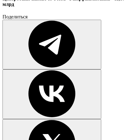
млрд
Поделиться