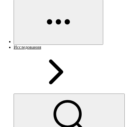
Исследования