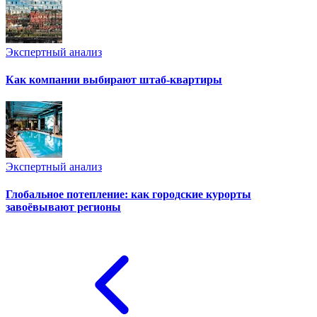
Экспертный анализ
Как компании выбирают штаб-квартиры
Экспертный анализ
Глобальное потепление: как городские курорты
завоёвывают регионы