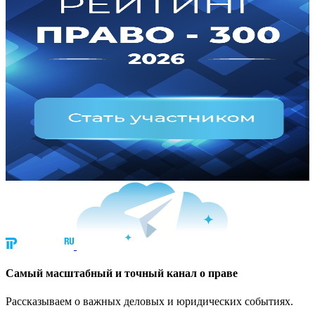
Cамый масштабный и точный канал о праве
Рассказываем о важных деловых и юридических событиях.