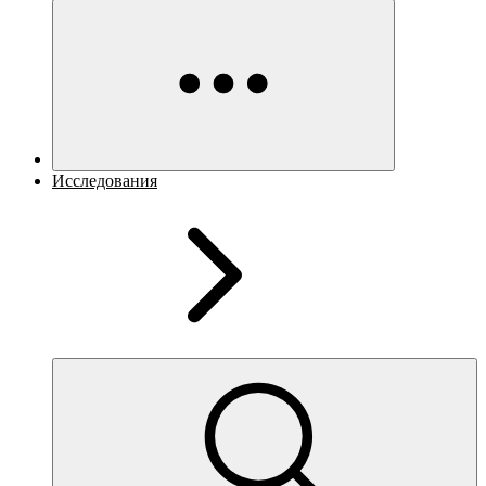
Исследования