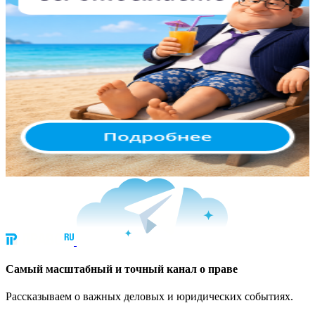
Cамый масштабный и точный канал о праве
Рассказываем о важных деловых и юридических событиях.