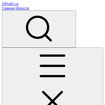
ПРАВО.ru
Главная
Новости