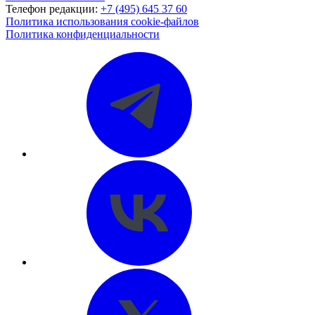
Телефон редакции:
+7 (495) 645 37 60
Политика использования cookie-файлов
Политика конфиденциальности