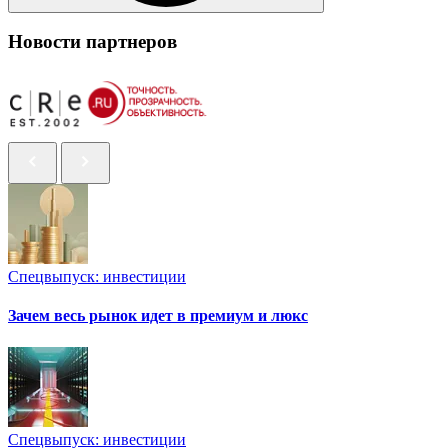
Новости партнеров
Спецвыпуск: инвестиции
Зачем весь рынок идет в премиум и люкс
Спецвыпуск: инвестиции