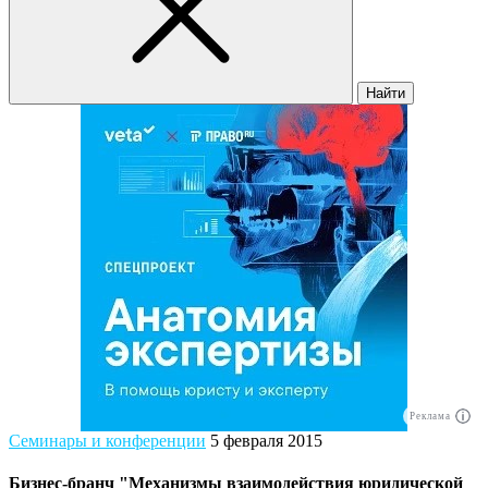
Найти
Реклама
Семинары и конференции
5 февраля 2015
Бизнес-бранч "Механизмы взаимодействия юридической