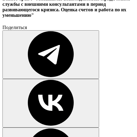
службы с внешними консультантами в период
развивающегося кризиса. Оценка счетов и работа по их
уменьшению"
Поделиться