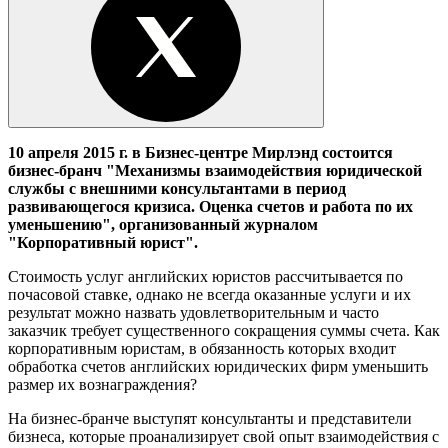
10 апреля 2015 г. в Бизнес-центре Мирлэнд состоится
бизнес-бранч
"Механизмы взаимодействия юридической
службы с внешними консультантами в период
развивающегося кризиса. Оценка счетов и работа по их
уменьшению"
, организованный журналом
"Корпоративный юрист".
Стоимость услуг английских юристов рассчитывается по
почасовой ставке, однако не всегда оказанные услуги и их
результат можно назвать удовлетворительным и часто
заказчик требует существенного сокращения суммы счета. Как
корпоративным юристам, в обязанность которых входит
обработка счетов английских юридических фирм уменьшить
размер их вознаграждения?
На бизнес-бранче выступят консультанты и представители
бизнеса, которые проанализирует свой опыт взаимодействия с