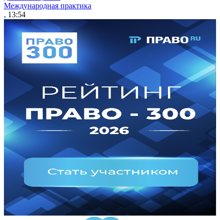
Международная практика
, 13:54