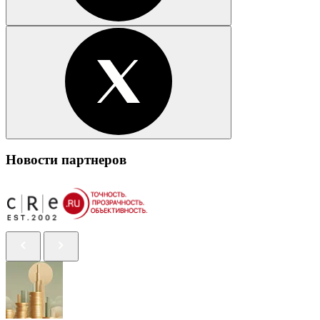
Новости партнеров