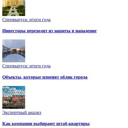
Спецвыпуск: итоги года
Инвесторы переходят из защиты в нападение
Спецвыпуск: итоги года
Объекты, которые изменят облик города
Экспертный анализ
Как компании выбирают штаб-квартиры