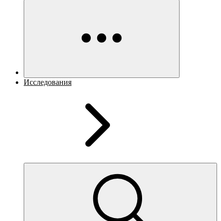
Исследования