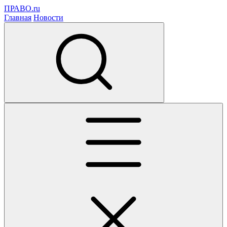
ПРАВО.ru
Главная
Новости