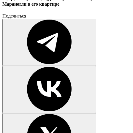
Мараногли в его квартире
Поделиться