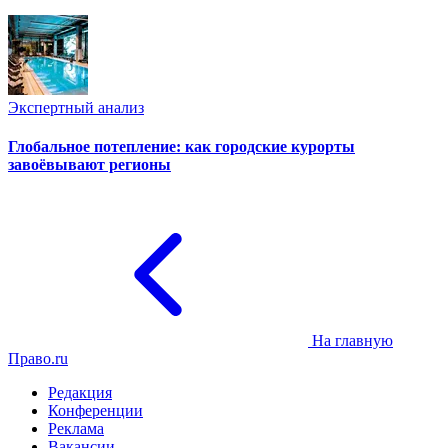
Экспертный анализ
Глобальное потепление: как городские курорты
завоёвывают регионы
На главную
Право.ru
Редакция
Конференции
Реклама
Вакансии