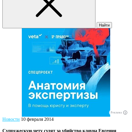
Найти
Реклама
Новости
10 февраля 2014
Супружескую чету судят за убийство клоуна Евгения