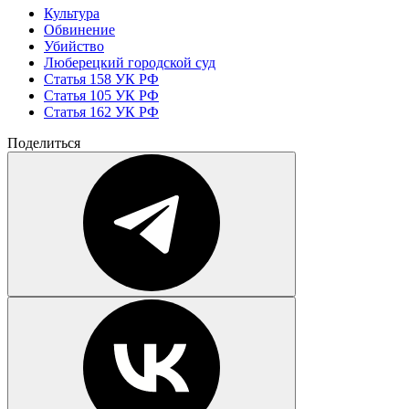
Культура
Обвинение
Убийство
Люберецкий городской суд
Статья 158 УК РФ
Статья 105 УК РФ
Статья 162 УК РФ
Поделиться