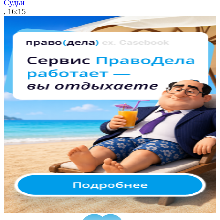
Судьи
, 16:15