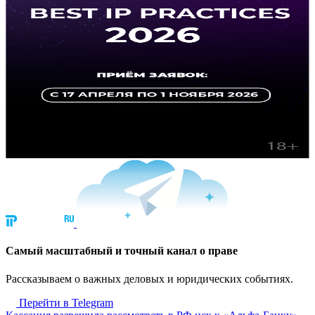
Cамый масштабный и точный канал о праве
Рассказываем о важных деловых и юридических событиях.
Перейти в Telegram