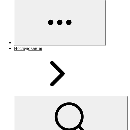
Исследования