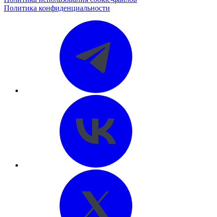
Политика конфиденциальности