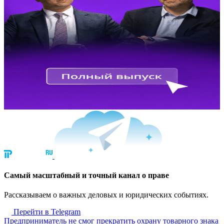
Cамый масштабный и точный канал о праве
Рассказываем о важных деловых и юридических событиях.
Перейти в Telegram
Предприниматель не смог прекратить охрану товарного знака