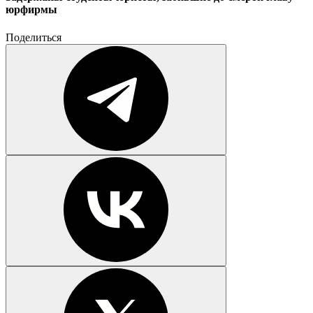
юрфирмы
Поделиться