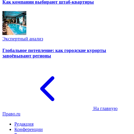
Как компании выбирают штаб-квартиры
Экспертный анализ
Глобальное потепление: как городские курорты
завоёвывают регионы
На главную
Право.ru
Редакция
Конференции