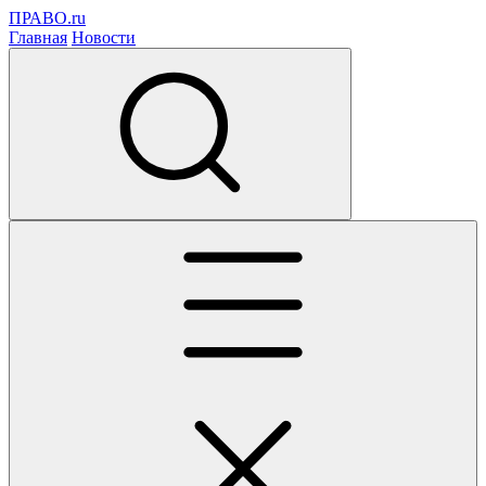
ПРАВО.ru
Главная
Новости