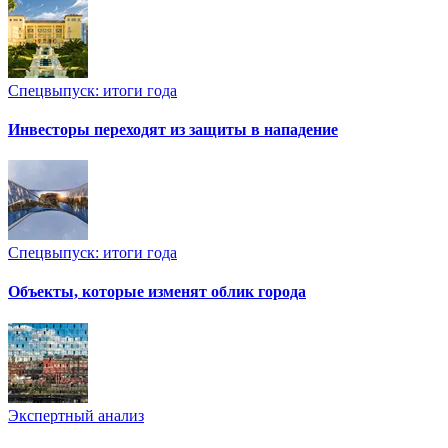
Спецвыпуск: итоги года
Инвесторы переходят из защиты в нападение
Спецвыпуск: итоги года
Объекты, которые изменят облик города
Экспертный анализ