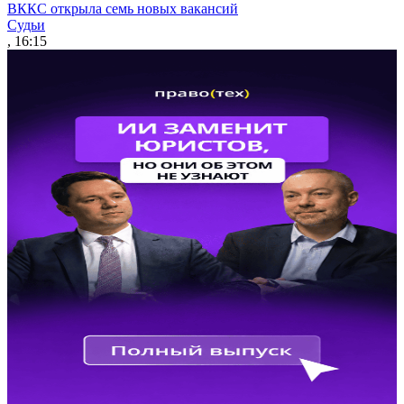
ВККС открыла семь новых вакансий
Судьи
, 16:15