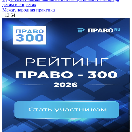
детям в соцсетях
Международная практика
, 13:54