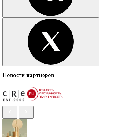
Новости партнеров