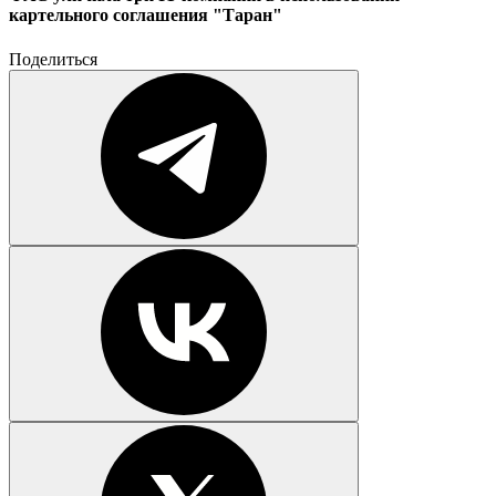
картельного соглашения "Таран"
Поделиться