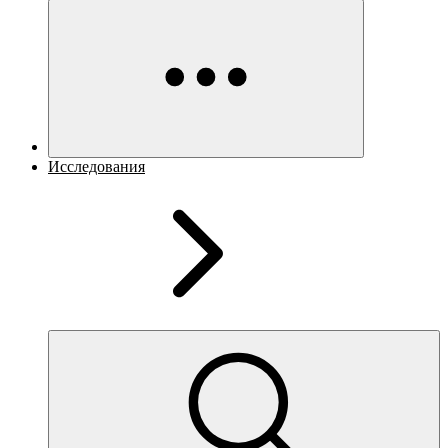
Исследования