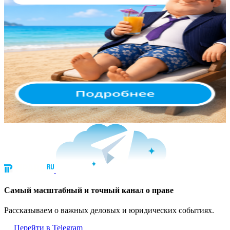
Cамый масштабный и точный канал о праве
Рассказываем о важных деловых и юридических событиях.
Перейти в Telegram