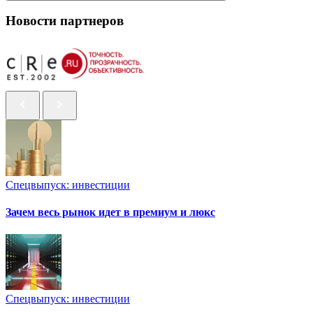
Новости партнеров
Спецвыпуск: инвестиции
Зачем весь рынок идет в премиум и люкс
Спецвыпуск: инвестиции