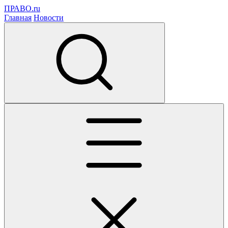
ПРАВО.ru
Главная
Новости