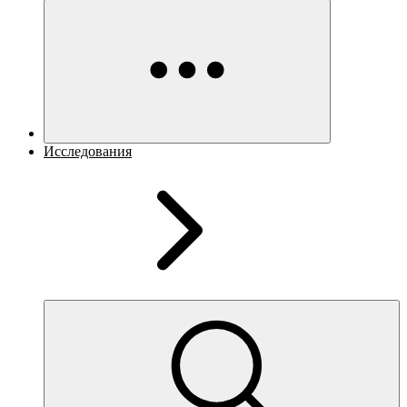
Исследования