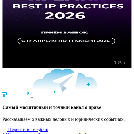
Cамый масштабный и точный канал о праве
Рассказываем о важных деловых и юридических событиях.
Перейти в Telegram