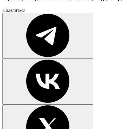
Поделиться