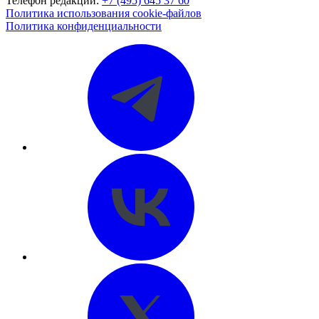
Телефон редакции:
+7 (495) 645 37 60
Политика использования cookie-файлов
Политика конфиденциальности