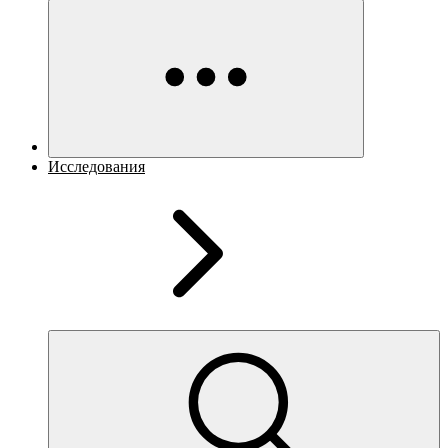
Исследования