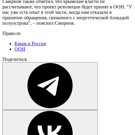
Смирнов также отметил, что крымские власти не
рассчитывают, что проект резолюции будет принят в ООН. "У
нас уже есть опыт в этой части, когда нам отказали в
принятии обращения, связанного с энергетической блокадой
полуострова", – пояснил Смирнов.
Право.ru
Крым и Россия
ООН
Поделиться