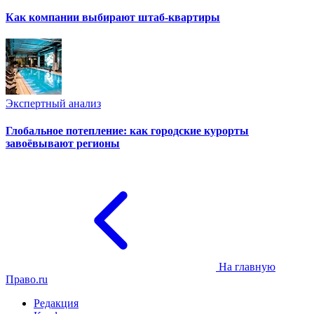
Как компании выбирают штаб-квартиры
Экспертный анализ
Глобальное потепление: как городские курорты
завоёвывают регионы
На главную
Право.ru
Редакция