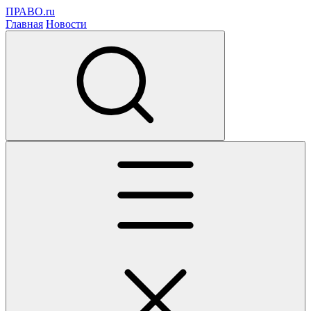
ПРАВО.ru
Главная
Новости