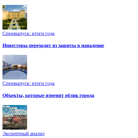
Спецвыпуск: итоги года
Инвесторы переходят из защиты в нападение
Спецвыпуск: итоги года
Объекты, которые изменят облик города
Экспертный анализ