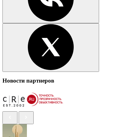
Новости партнеров