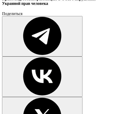
Украиной прав человека
Поделиться