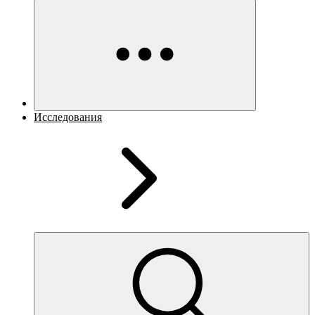
Исследования