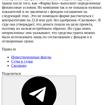
транш после того, как «Фарма Био» выполнит определенные
финансовые условия. Но компания так и не показала нужных
показателей и не заключила с фондом соглашение на
следующий этап. Это не помешало фирме рассчитаться с
контрагентами на 22,8 млн руб. без одобрения «Сколково». В
суде она утверждает, что деньги пошли на цели проекта,
поэтому их нельзя истребовать обратно. Но суды опять
непреклонны: они указывают, что средства гранта можно
было использовать лишь по согласованию с фондом и в
оговоренные сроки.
Право.ru
Инвестиционные фонды
Суды и судьи
Сколково
Поделиться