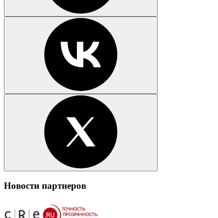
Новости партнеров