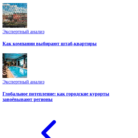
Экспертный анализ
Как компании выбирают штаб-квартиры
Экспертный анализ
Глобальное потепление: как городские курорты
завоёвывают регионы