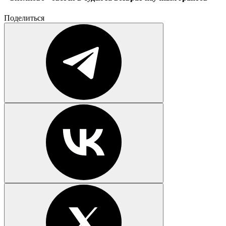
Поделиться