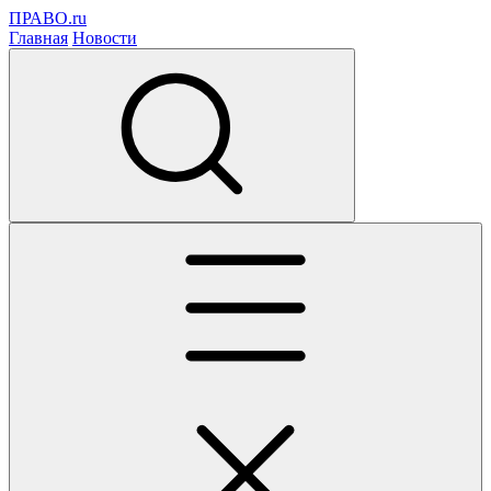
ПРАВО.ru
Главная
Новости