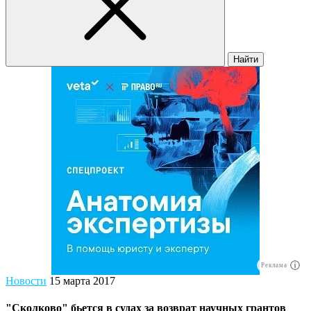
Найти
Реклама
Новости
15 марта 2017
"Сколково" бьется в судах за возврат научных грантов